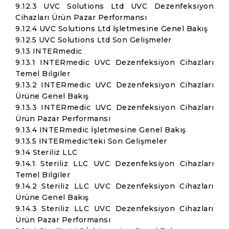
9.12.3 UVC Solutions Ltd UVC Dezenfeksiyon
Cihazları Ürün Pazar Performansı
9.12.4 UVC Solutions Ltd İşletmesine Genel Bakış
9.12.5 UVC Solutions Ltd Son Gelişmeler
9.13 INTERmedic
9.13.1 INTERmedic UVC Dezenfeksiyon Cihazları
Temel Bilgiler
9.13.2 INTERmedic UVC Dezenfeksiyon Cihazları
Ürüne Genel Bakış
9.13.3 INTERmedic UVC Dezenfeksiyon Cihazları
Ürün Pazar Performansı
9.13.4 INTERmedic İşletmesine Genel Bakış
9.13.5 INTERmedic'teki Son Gelişmeler
9.14 Steriliz LLC
9.14.1 Steriliz LLC UVC Dezenfeksiyon Cihazları
Temel Bilgiler
9.14.2 Steriliz LLC UVC Dezenfeksiyon Cihazları
Ürüne Genel Bakış
9.14.3 Steriliz LLC UVC Dezenfeksiyon Cihazları
Ürün Pazar Performansı