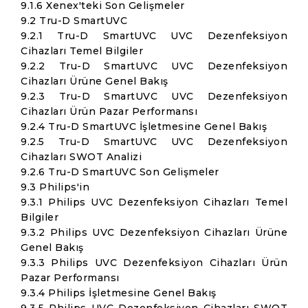
9.1.6 Xenex'teki Son Gelişmeler
9.2 Tru-D SmartUVC
9.2.1 Tru-D SmartUVC UVC Dezenfeksiyon
Cihazları Temel Bilgiler
9.2.2 Tru-D SmartUVC UVC Dezenfeksiyon
Cihazları Ürüne Genel Bakış
9.2.3 Tru-D SmartUVC UVC Dezenfeksiyon
Cihazları Ürün Pazar Performansı
9.2.4 Tru-D SmartUVC İşletmesine Genel Bakış
9.2.5 Tru-D SmartUVC UVC Dezenfeksiyon
Cihazları SWOT Analizi
9.2.6 Tru-D SmartUVC Son Gelişmeler
9.3 Philips'in
9.3.1 Philips UVC Dezenfeksiyon Cihazları Temel
Bilgiler
9.3.2 Philips UVC Dezenfeksiyon Cihazları Ürüne
Genel Bakış
9.3.3 Philips UVC Dezenfeksiyon Cihazları Ürün
Pazar Performansı
9.3.4 Philips İşletmesine Genel Bakış