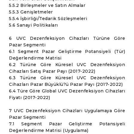
5.5.2 Birleşmeler ve Satın Almalar
5.5.3 Genişletmeler
5.5.4 İşbirliği/Tedarik Sözleşmeleri
5.6 Sanayi Politikaları
6 UVC Dezenfeksiyon Cihazları Türüne Göre
Pazar Segmenti
6.1 Segment Pazar Geliştirme Potansiyeli (Tür)
Değerlendirme Matrisi
6.2 Türüne Göre Küresel UVC Dezenfeksiyon
Cihazları Satış Pazar Payı (2017-2022)
6.3 Türüne Göre Küresel UVC Dezenfeksiyon
Cihazları Pazar Büyüklü?ü Pazar Payı (2017-2022)
6.4 Türe Göre Global UVC Dezenfeksiyon Cihazları
Fiyatı (2017-2022)
7 UVC Dezenfeksiyon Cihazları Uygulamaya Göre
Pazar Segmenti
7.1 Segment Pazar Geliştirme Potansiyeli
Değerlendirme Matrisi (Uygulama)