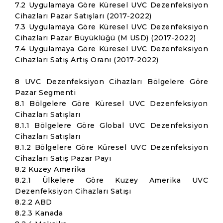
7.2 Uygulamaya Göre Küresel UVC Dezenfeksiyon
Cihazları Pazar Satışları (2017-2022)
7.3 Uygulamaya Göre Küresel UVC Dezenfeksiyon
Cihazları Pazar Büyüklüğü (M USD) (2017-2022)
7.4 Uygulamaya Göre Küresel UVC Dezenfeksiyon
Cihazları Satış Artış Oranı (2017-2022)
8 UVC Dezenfeksiyon Cihazları Bölgelere Göre
Pazar Segmenti
8.1 Bölgelere Göre Küresel UVC Dezenfeksiyon
Cihazları Satışları
8.1.1 Bölgelere Göre Global UVC Dezenfeksiyon
Cihazları Satışları
8.1.2 Bölgelere Göre Küresel UVC Dezenfeksiyon
Cihazları Satış Pazar Payı
8.2 Kuzey Amerika
8.2.1 Ülkelere Göre Kuzey Amerika UVC
Dezenfeksiyon Cihazları Satışı
8.2.2 ABD
8.2.3 Kanada