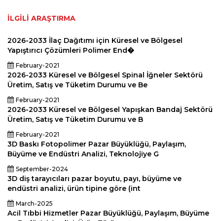
İLGILI ARAŞTIRMA
2026-2033 İlaç Dağıtımı için Küresel ve Bölgesel
Yapıştırıcı Çözümleri Polimer End�
February-2021
2026-2033 Küresel ve Bölgesel Spinal İğneler Sektörü
Üretim, Satış ve Tüketim Durumu ve Be
February-2021
2026-2033 Küresel ve Bölgesel Yapışkan Bandaj Sektörü
Üretim, Satış ve Tüketim Durumu ve B
February-2021
3D Baskı Fotopolimer Pazar Büyüklüğü, Paylaşım,
Büyüme ve Endüstri Analizi, Teknolojiye G
September-2024
3D diş tarayıcıları pazar boyutu, payı, büyüme ve
endüstri analizi, ürün tipine göre (int
March-2025
Acil Tıbbi Hizmetler Pazar Büyüklüğü, Paylaşım, Büyüme