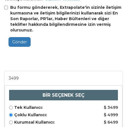
Bu formu göndererek, Extrapolate'in sizinle iletişim
kurmasına ve iletişim bilgilerinizi kullanarak sizi En
Son Raporlar, PR'lar, Haber Bültenleri ve diğer
teklifler hakkında bilgilendirmesine izin vermiş
olursunuz.
Gönder
3499
BİR SEÇENEK SEÇ
Tek Kullanıcı:
$ 3499
Çoklu Kullanıcı:
$ 4999
Kurumsal Kullanıcı:
$ 6499