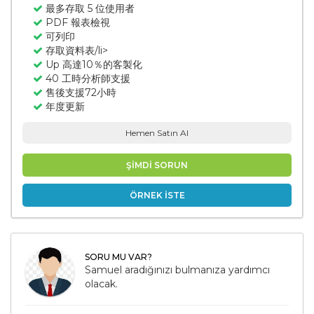
最多存取 5 位使用者
PDF 報表檢視
可列印
存取資料表/li>
Up 高達10％的客製化
40 工時分析師支援
售後支援72小時
年度更新
Hemen Satın Al
ŞİMDİ SORUN
ÖRNEK İSTE
SORU MU VAR?
Samuel aradığınızı bulmanıza yardımcı
olacak.