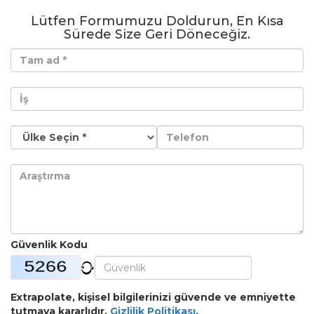
Lütfen Formumuzu Doldurun, En Kısa
Sürede Size Geri Döneceğiz.
Güvenlik Kodu
Extrapolate, kişisel bilgilerinizi güvende ve emniyette
tutmaya kararlıdır.
Gizlilik Politikası
.