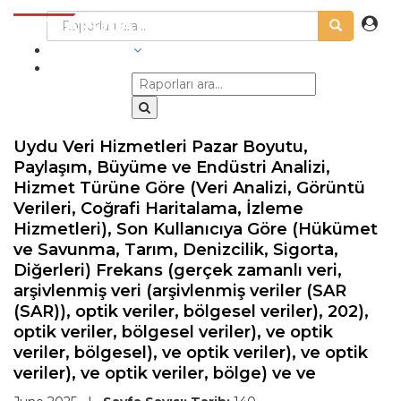
SEKTÖRLER
Uydu Veri Hizmetleri Pazar Boyutu,
Paylaşım, Büyüme ve Endüstri Analizi,
Hizmet Türüne Göre (Veri Analizi, Görüntü
Verileri, Coğrafi Haritalama, İzleme
Hizmetleri), Son Kullanıcıya Göre (Hükümet
ve Savunma, Tarım, Denizcilik, Sigorta,
Diğerleri) Frekans (gerçek zamanlı veri,
arşivlenmiş veri (arşivlenmiş veriler (SAR
(SAR)), optik veriler, bölgesel veriler), 202),
optik veriler, bölgesel veriler), ve optik
veriler, bölgesel), ve optik veriler), ve optik
veriler), ve optik veriler, bölge) ve ve