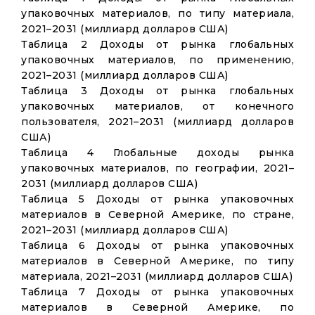
упаковочных материалов, по типу материала,
2021–2031 (миллиард долларов США)
Таблица 2 Доходы от рынка глобальных
упаковочных материалов, по применению,
2021–2031 (миллиард долларов США)
Таблица 3 Доходы от рынка глобальных
упаковочных материалов, от конечного
пользователя, 2021–2031 (миллиард долларов
США)
Таблица 4 Глобальные доходы рынка
упаковочных материалов, по географии, 2021–
2031 (миллиард долларов США)
Таблица 5 Доходы от рынка упаковочных
материалов в Северной Америке, по стране,
2021–2031 (миллиард долларов США)
Таблица 6 Доходы от рынка упаковочных
материалов в Северной Америке, по типу
материала, 2021–2031 (миллиард долларов США)
Таблица 7 Доходы от рынка упаковочных
материалов в Северной Америке, по