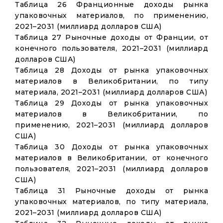
Таблица 26 Франционные доходы рынка
упаковочных материалов, по применению,
2021–2031 (миллиард долларов США)
Таблица 27 Рыночные доходы от Франции, от
конечного пользователя, 2021–2031 (миллиард
долларов США)
Таблица 28 Доходы от рынка упаковочных
материалов в Великобритании, по типу
материала, 2021–2031 (миллиард долларов США)
Таблица 29 Доходы от рынка упаковочных
материалов в Великобритании, по
применению, 2021–2031 (миллиард долларов
США)
Таблица 30 Доходы от рынка упаковочных
материалов в Великобритании, от конечного
пользователя, 2021–2031 (миллиард долларов
США)
Таблица 31 Рыночные доходы от рынка
упаковочных материалов, по типу материала,
2021–2031 (миллиард долларов США)