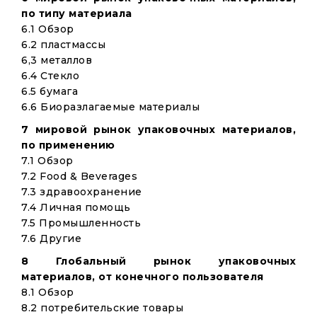
по типу материала
6.1 Обзор
6.2 пластмассы
6,3 металлов
6.4 Стекло
6.5 бумага
6.6 Биоразлагаемые материалы
7 мировой рынок упаковочных материалов,
по применению
7.1 Обзор
7.2 Food & Beverages
7.3 здравоохранение
7.4 Личная помощь
7.5 Промышленность
7.6 Другие
8 Глобальный рынок упаковочных
материалов, от конечного пользователя
8.1 Обзор
8.2 потребительские товары