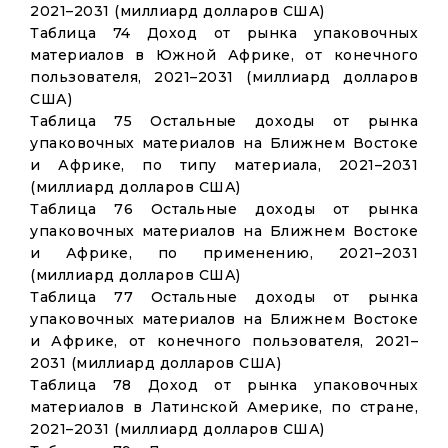
2021–2031 (миллиард долларов США)
Таблица 74 Доход от рынка упаковочных
материалов в Южной Африке, от конечного
пользователя, 2021–2031 (миллиард долларов
США)
Таблица 75 Остальные доходы от рынка
упаковочных материалов на Ближнем Востоке
и Африке, по типу материала, 2021–2031
(миллиард долларов США)
Таблица 76 Остальные доходы от рынка
упаковочных материалов на Ближнем Востоке
и Африке, по применению, 2021–2031
(миллиард долларов США)
Таблица 77 Остальные доходы от рынка
упаковочных материалов на Ближнем Востоке
и Африке, от конечного пользователя, 2021–
2031 (миллиард долларов США)
Таблица 78 Доход от рынка упаковочных
материалов в Латинской Америке, по стране,
2021–2031 (миллиард долларов США)