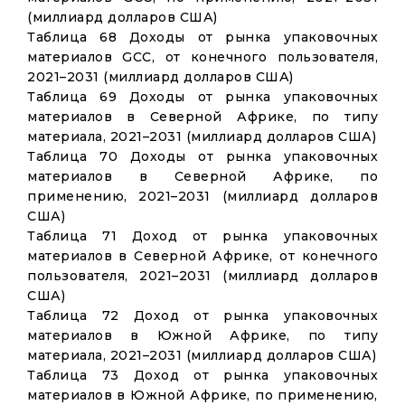
(миллиард долларов США)
Таблица 68 Доходы от рынка упаковочных
материалов GCC, от конечного пользователя,
2021–2031 (миллиард долларов США)
Таблица 69 Доходы от рынка упаковочных
материалов в Северной Африке, по типу
материала, 2021–2031 (миллиард долларов США)
Таблица 70 Доходы от рынка упаковочных
материалов в Северной Африке, по
применению, 2021–2031 (миллиард долларов
США)
Таблица 71 Доход от рынка упаковочных
материалов в Северной Африке, от конечного
пользователя, 2021–2031 (миллиард долларов
США)
Таблица 72 Доход от рынка упаковочных
материалов в Южной Африке, по типу
материала, 2021–2031 (миллиард долларов США)
Таблица 73 Доход от рынка упаковочных
материалов в Южной Африке, по применению,