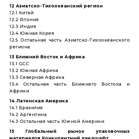
12 Азиатско-Тихоокеанский регион
12.1 Китай
12.2 Япония
12.3 Индия
12.4 Южная Корея
12.5 Остальная часть Азиатско-Тихоокеанского
региона
13 Ближний Восток и Африка
13.1 GCC
13.2 Южная Африка
13.3 Северная Африка
13.4 Остальная часть Ближнего Востока и
Африки
14 Латинская Америка
14.1 Бразилия
14.2 Аргентина
14.3 Остальная часть Южной Америки
15 Глобальный рынок упаковочных
материалов Конкурентный ландшафт