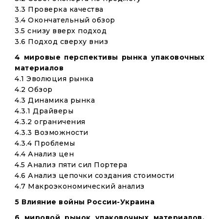
3.3 Проверка качества
3.4 Окончательный обзор
3.5 снизу вверх подход
3.6 Подход сверху вниз
4 мировые перспективы рынка упаковочных
материалов
4.1 Эволюция рынка
4.2 Обзор
4.3 Динамика рынка
4.3.1 Драйверы
4.3.2 ограничения
4.3.3 Возможности
4.3.4 Проблемы
4.4 Анализ цен
4.5 Анализ пяти сил Портера
4.6 Анализ цепочки создания стоимости
4.7 Макроэкономический анализ
5 Влияние войны России-Украина
6 мировой рынок упаковочных материалов,