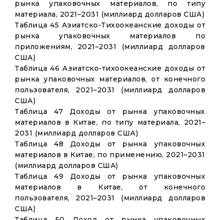
рынка упаковочных материалов, по типу
материала, 2021–2031 (миллиард долларов США)
Таблица 45 Азиатско-Тихоокеанские доходы от
рынка упаковочных материалов по
приложениям, 2021–2031 (миллиард долларов
США)
Таблица 46 Азиатско-тихоокеанские доходы от
рынка упаковочных материалов, от конечного
пользователя, 2021–2031 (миллиард долларов
США)
Таблица 47 Доходы от рынка упаковочных
материалов в Китае, по типу материала, 2021–
2031 (миллиард долларов США)
Таблица 48 Доходы от рынка упаковочных
материалов в Китае, по применению, 2021–2031
(миллиард долларов США)
Таблица 49 Доходы от рынка упаковочных
материалов в Китае, от конечного
пользователя, 2021–2031 (миллиард долларов
США)
Таблица 50 Доход от рынка упаковочных