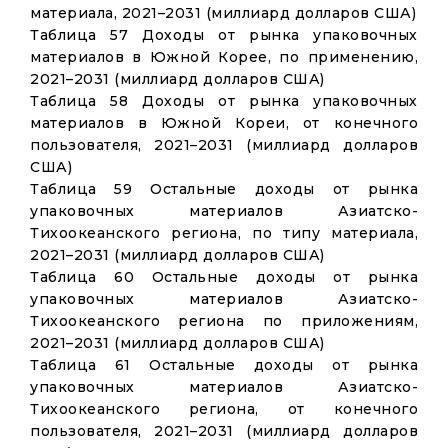
материала, 2021–2031 (миллиард долларов США)
Таблица 57 Доходы от рынка упаковочных
материалов в Южной Корее, по применению,
2021–2031 (миллиард долларов США)
Таблица 58 Доходы от рынка упаковочных
материалов в Южной Кореи, от конечного
пользователя, 2021–2031 (миллиард долларов
США)
Таблица 59 Остальные доходы от рынка
упаковочных материалов Азиатско-
Тихоокеанского региона, по типу материала,
2021–2031 (миллиард долларов США)
Таблица 60 Остальные доходы от рынка
упаковочных материалов Азиатско-
Тихоокеанского региона по приложениям,
2021–2031 (миллиард долларов США)
Таблица 61 Остальные доходы от рынка
упаковочных материалов Азиатско-
Тихоокеанского региона, от конечного
пользователя, 2021–2031 (миллиард долларов