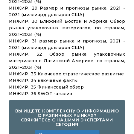
2021–2031 (%)
ИНЖИР. 29 Размер и прогнозы рынка, 2021 -
2031 (миллиард долларов США)
ИНЖИР. 30 Ближний Восток и Африка Обзор
рынка упаковочных материалов, по странам,
2021–2031 (%)
ИНЖИР. 31 размер рынка и прогнозы, 2021 -
2031 (миллиард долларов США)
ИНЖИР. 32 Обзор рынка упаковочных
материалов в Латинской Америке, по странам,
2021–2031 (%)
ИНЖИР. 33 Ключевое стратегическое развитие
ИНЖИР. 34 ключевые факты
ИНЖИР. 35 Финансовый обзор
ИНЖИР. 36 SWOT -анализ
ВЫ ИЩЕТЕ КОМПЛЕКСНУЮ ИНФОРМАЦИЮ
О РАЗЛИЧНЫХ РЫНКАХ?
СВЯЖИТЕСЬ С НАШИМИ ЭКСПЕРТАМИ
СЕГОДНЯ