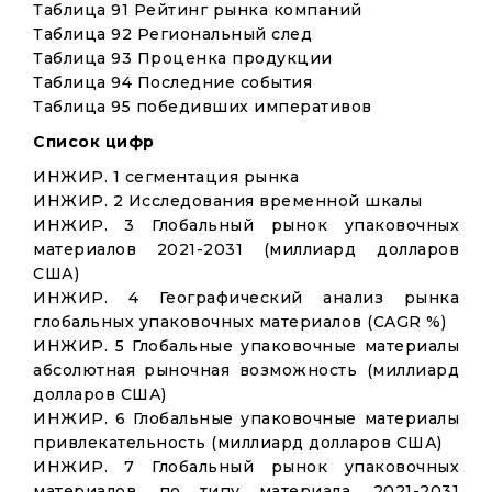
Таблица 91 Рейтинг рынка компаний
Таблица 92 Региональный след
Таблица 93 Проценка продукции
Таблица 94 Последние события
Таблица 95 победивших императивов
Список цифр
ИНЖИР. 1 сегментация рынка
ИНЖИР. 2 Исследования временной шкалы
ИНЖИР. 3 Глобальный рынок упаковочных
материалов 2021-2031 (миллиард долларов
США)
ИНЖИР. 4 Географический анализ рынка
глобальных упаковочных материалов (CAGR %)
ИНЖИР. 5 Глобальные упаковочные материалы
абсолютная рыночная возможность (миллиард
долларов США)
ИНЖИР. 6 Глобальные упаковочные материалы
привлекательность (миллиард долларов США)
ИНЖИР. 7 Глобальный рынок упаковочных
материалов, по типу материала, 2021-2031