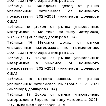
2021–2031 (миллиард долларов США)
Таблица 14 Канадская доход от рынка
упаковочных материалов, от конечного
пользователя, 2021–2031 (миллиард долларов
США)
Таблица 15 Доход от рынка упаковочных
материалов в Мексике, по типу материала,
2021–2031 (миллиард долларов США)
Таблица 16 Мексика доход от рынка
упаковочных материалов, по применению,
2021–2031 (миллиард долларов США)
Таблица 17 Доход от рынка упаковочных
материалов в Мексике, от конечного
пользователя, 2021–2031 (миллиард долларов
США)
Таблица 18 Европа доходы от рынка
упаковочных материалов, по стране, 2021–2031
(миллиард долларов США)
Таблица 19 Доход от рынка упаковочных
материалов в Европе, по типу материала, 2021–
2031 (миллиард долларов США)