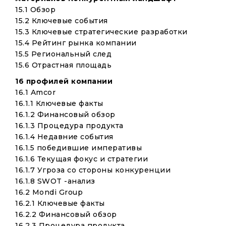
15.1 Обзор
15.2 Ключевые события
15.3 Ключевые стратегические разработки
15.4 Рейтинг рынка компании
15.5 Региональный след
15.6 Отрастная площадь
16 профилей компании
16.1 Amcor
16.1.1 Ключевые факты
16.1.2 Финансовый обзор
16.1.3 Процедура продукта
16.1.4 Недавние события
16.1.5 победившие императивы
16.1.6 Текущая фокус и стратегии
16.1.7 Угроза со стороны конкуренции
16.1.8 SWOT -анализ
16.2 Mondi Group
16.2.1 Ключевые факты
16.2.2 Финансовый обзор
16.2.3 Процедура продукта