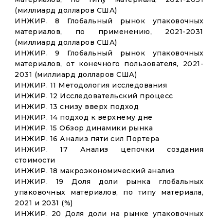
(миллиард долларов США)
ИНЖИР. 8 Глобальный рынок упаковочных
материалов, по применению, 2021-2031
(миллиард долларов США)
ИНЖИР. 9 Глобальный рынок упаковочных
материалов, от конечного пользователя, 2021-
2031 (миллиард долларов США)
ИНЖИР. 11 Методология исследования
ИНЖИР. 12 Исследовательский процесс
ИНЖИР. 13 снизу вверх подход
ИНЖИР. 14 подход к верхнему дне
ИНЖИР. 15 Обзор динамики рынка
ИНЖИР. 16 Анализ пяти сил Портера
ИНЖИР. 17 Анализ цепочки создания
стоимости
ИНЖИР. 18 макроэкономический анализ
ИНЖИР. 19 Доля доли рынка глобальных
упаковочных материалов, по типу материала,
2021 и 2031 (%)
ИНЖИР. 20 Доля доли на рынке упаковочных