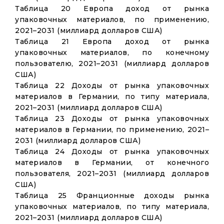
Таблица 20 Европа доход от рынка
упаковочных материалов, по применению,
2021–2031 (миллиард долларов США)
Таблица 21 Европа доход от рынка
упаковочных материалов, по конечному
пользователю, 2021–2031 (миллиард долларов
США)
Таблица 22 Доходы от рынка упаковочных
материалов в Германии, по типу материала,
2021–2031 (миллиард долларов США)
Таблица 23 Доходы от рынка упаковочных
материалов в Германии, по применению, 2021–
2031 (миллиард долларов США)
Таблица 24 Доходы от рынка упаковочных
материалов в Германии, от конечного
пользователя, 2021–2031 (миллиард долларов
США)
Таблица 25 Франционные доходы рынка
упаковочных материалов, по типу материала,
2021–2031 (миллиард долларов США)