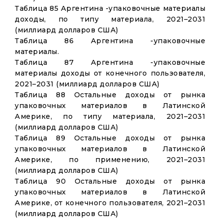
Таблица 85 Аргентина -упаковочные материалы
доходы, по типу материала, 2021–2031
(миллиард долларов США)
Таблица 86 Аргентина -упаковочные
материалы.
Таблица 87 Аргентина -упаковочные
материалы доходы от конечного пользователя,
2021–2031 (миллиард долларов США)
Таблица 88 Остальные доходы от рынка
упаковочных материалов в Латинской
Америке, по типу материала, 2021–2031
(миллиард долларов США)
Таблица 89 Остальные доходы от рынка
упаковочных материалов в Латинской
Америке, по применению, 2021–2031
(миллиард долларов США)
Таблица 90 Остальные доходы от рынка
упаковочных материалов в Латинской
Америке, от конечного пользователя, 2021–2031
(миллиард долларов США)