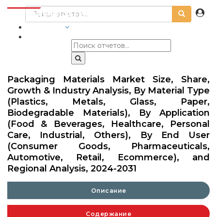
ОТРАСЛИ
Packaging Materials Market Size, Share,
Growth & Industry Analysis, By Material Type
(Plastics, Metals, Glass, Paper,
Biodegradable Materials), By Application
(Food & Beverages, Healthcare, Personal
Care, Industrial, Others), By End User
(Consumer Goods, Pharmaceuticals,
Automotive, Retail, Ecommerce), and
Regional Analysis, 2024-2031
Описание
Содержание