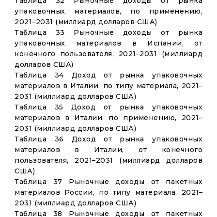
Таблица 32 Рыночные доходы от рынка
упаковочных материалов, по применению,
2021–2031 (миллиард долларов США)
Таблица 33 Рыночные доходы от рынка
упаковочных материалов в Испании, от
конечного пользователя, 2021–2031 (миллиард
долларов США)
Таблица 34 Доход от рынка упаковочных
материалов в Италии, по типу материала, 2021–
2031 (миллиард долларов США)
Таблица 35 Доход от рынка упаковочных
материалов в Италии, по применению, 2021–
2031 (миллиард долларов США)
Таблица 36 Доход от рынка упаковочных
материалов в Италии, от конечного
пользователя, 2021–2031 (миллиард долларов
США)
Таблица 37 Рыночные доходы от пакетных
материалов России, по типу материала, 2021–
2031 (миллиард долларов США)
Таблица 38 Рыночные доходы от пакетных