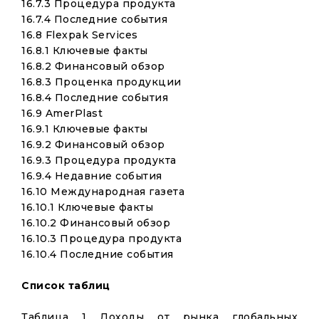
16.7.3 Процедура продукта
16.7.4 Последние события
16.8 Flexpak Services
16.8.1 Ключевые факты
16.8.2 Финансовый обзор
16.8.3 Проценка продукции
16.8.4 Последние события
16.9 AmerPlast
16.9.1 Ключевые факты
16.9.2 Финансовый обзор
16.9.3 Процедура продукта
16.9.4 Недавние события
16.10 Международная газета
16.10.1 Ключевые факты
16.10.2 Финансовый обзор
16.10.3 Процедура продукта
16.10.4 Последние события
Список таблиц
Таблица 1 Доходы от рынка глобальных