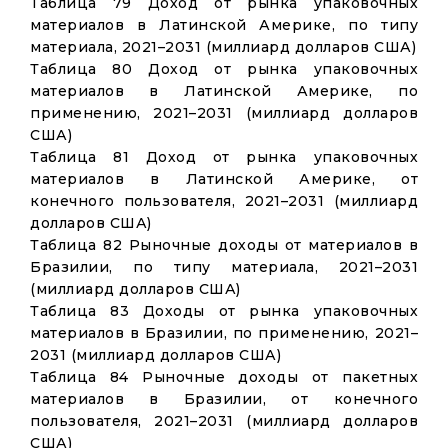
Таблица 79 Доход от рынка упаковочных
материалов в Латинской Америке, по типу
материала, 2021–2031 (миллиард долларов США)
Таблица 80 Доход от рынка упаковочных
материалов в Латинской Америке, по
применению, 2021–2031 (миллиард долларов
США)
Таблица 81 Доход от рынка упаковочных
материалов в Латинской Америке, от
конечного пользователя, 2021–2031 (миллиард
долларов США)
Таблица 82 Рыночные доходы от материалов в
Бразилии, по типу материала, 2021–2031
(миллиард долларов США)
Таблица 83 Доходы от рынка упаковочных
материалов в Бразилии, по применению, 2021–
2031 (миллиард долларов США)
Таблица 84 Рыночные доходы от пакетных
материалов в Бразилии, от конечного
пользователя, 2021–2031 (миллиард долларов
США)