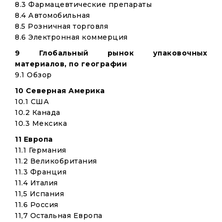
8.3 Фармацевтические препараты
8.4 Автомобильная
8.5 Розничная торговля
8.6 Электронная коммерция
9 Глобальный рынок упаковочных
материалов, по географии
9.1 Обзор
10 Северная Америка
10.1 США
10.2 Канада
10.3 Мексика
11 Европа
11.1 Германия
11.2 Великобритания
11.3 Франция
11.4 Италия
11,5 Испания
11.6 Россия
11,7 Остальная Европа