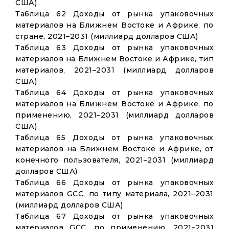
США)
Таблица 62 Доходы от рынка упаковочных
материалов на Ближнем Востоке и Африке, по
стране, 2021–2031 (миллиард долларов США)
Таблица 63 Доходы от рынка упаковочных
материалов на Ближнем Востоке и Африке, тип
материалов, 2021–2031 (миллиард долларов
США)
Таблица 64 Доходы от рынка упаковочных
материалов на Ближнем Востоке и Африке, по
применению, 2021–2031 (миллиард долларов
США)
Таблица 65 Доходы от рынка упаковочных
материалов на Ближнем Востоке и Африке, от
конечного пользователя, 2021–2031 (миллиард
долларов США)
Таблица 66 Доходы от рынка упаковочных
материалов GCC, по типу материала, 2021–2031
(миллиард долларов США)
Таблица 67 Доходы от рынка упаковочных
материалов GCC, по применению, 2021–2031