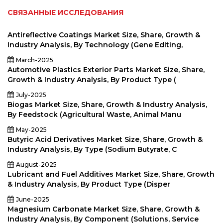
СВЯЗАННЫЕ ИССЛЕДОВАНИЯ
Antireflective Coatings Market Size, Share, Growth &
Industry Analysis, By Technology (Gene Editing,
March-2025
Automotive Plastics Exterior Parts Market Size, Share,
Growth & Industry Analysis, By Product Type (
July-2025
Biogas Market Size, Share, Growth & Industry Analysis,
By Feedstock (Agricultural Waste, Animal Manu
May-2025
Butyric Acid Derivatives Market Size, Share, Growth &
Industry Analysis, By Type (Sodium Butyrate, C
August-2025
Lubricant and Fuel Additives Market Size, Share, Growth
& Industry Analysis, By Product Type (Disper
June-2025
Magnesium Carbonate Market Size, Share, Growth &
Industry Analysis, By Component (Solutions, Service