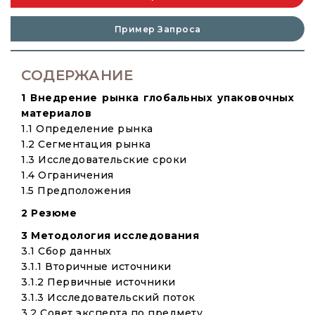
Пример Запроса
СОДЕРЖАНИЕ
1 Внедрение рынка глобальных упаковочных
материалов
1.1 Определение рынка
1.2 Сегментация рынка
1.3 Исследовательские сроки
1.4 Ограничения
1.5 Предположения
2 Резюме
3 Методология исследования
3.1 Сбор данных
3.1.1 Вторичные источники
3.1.2 Первичные источники
3.1.3 Исследовательский поток
3.2 Совет эксперта по предмету