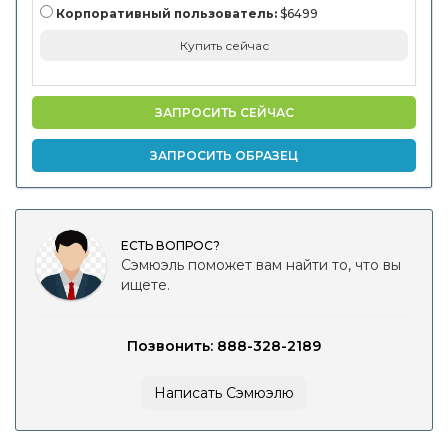
Корпоративный пользователь:
$6499
Купить сейчас
ЗАПРОСИТЬ СЕЙЧАС
ЗАПРОСИТЬ ОБРАЗЕЦ
ЕСТЬ ВОПРОС?
Сэмюэль поможет вам найти то, что вы
ищете.
Позвонить: 888-328-2189
Написать Сэмюэлю