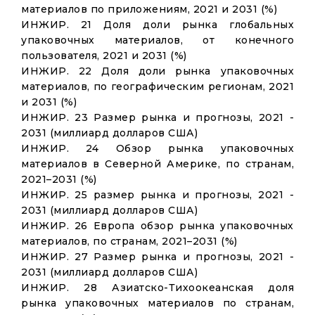
материалов по приложениям, 2021 и 2031 (%)
ИНЖИР. 21 Доля доли рынка глобальных
упаковочных материалов, от конечного
пользователя, 2021 и 2031 (%)
ИНЖИР. 22 Доля доли рынка упаковочных
материалов, по географическим регионам, 2021
и 2031 (%)
ИНЖИР. 23 Размер рынка и прогнозы, 2021 -
2031 (миллиард долларов США)
ИНЖИР. 24 Обзор рынка упаковочных
материалов в Северной Америке, по странам,
2021–2031 (%)
ИНЖИР. 25 размер рынка и прогнозы, 2021 -
2031 (миллиард долларов США)
ИНЖИР. 26 Европа обзор рынка упаковочных
материалов, по странам, 2021–2031 (%)
ИНЖИР. 27 Размер рынка и прогнозы, 2021 -
2031 (миллиард долларов США)
ИНЖИР. 28 Азиатско-Тихоокеанская доля
рынка упаковочных материалов по странам,