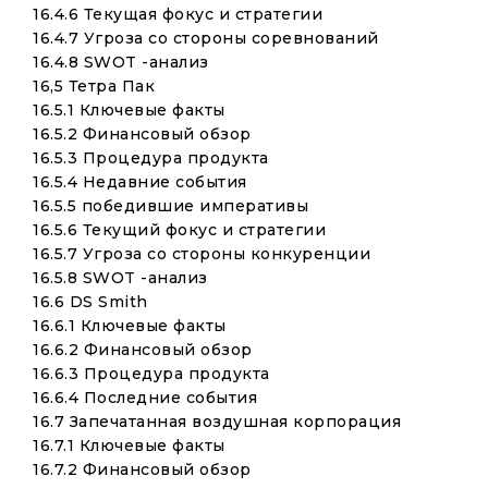
16.4.6 Текущая фокус и стратегии
16.4.7 Угроза со стороны соревнований
16.4.8 SWOT -анализ
16,5 Тетра Пак
16.5.1 Ключевые факты
16.5.2 Финансовый обзор
16.5.3 Процедура продукта
16.5.4 Недавние события
16.5.5 победившие императивы
16.5.6 Текущий фокус и стратегии
16.5.7 Угроза со стороны конкуренции
16.5.8 SWOT -анализ
16.6 DS Smith
16.6.1 Ключевые факты
16.6.2 Финансовый обзор
16.6.3 Процедура продукта
16.6.4 Последние события
16.7 Запечатанная воздушная корпорация
16.7.1 Ключевые факты
16.7.2 Финансовый обзор