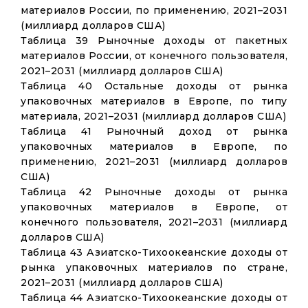
материалов России, по применению, 2021–2031
(миллиард долларов США)
Таблица 39 Рыночные доходы от пакетных
материалов России, от конечного пользователя,
2021–2031 (миллиард долларов США)
Таблица 40 Остальные доходы от рынка
упаковочных материалов в Европе, по типу
материала, 2021–2031 (миллиард долларов США)
Таблица 41 Рыночный доход от рынка
упаковочных материалов в Европе, по
применению, 2021–2031 (миллиард долларов
США)
Таблица 42 Рыночные доходы от рынка
упаковочных материалов в Европе, от
конечного пользователя, 2021–2031 (миллиард
долларов США)
Таблица 43 Азиатско-Тихоокеанские доходы от
рынка упаковочных материалов по стране,
2021–2031 (миллиард долларов США)
Таблица 44 Азиатско-Тихоокеанские доходы от