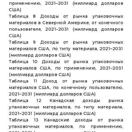
применению, 2021–2031 (миллиард долларов
США)
Таблица 8 Доходы от рынка упаковочных
материалов в Северной Америке, от конечного
пользователя, 2021–2031 (миллиард долларов
США)
Таблица 9 Доходы от рынка упаковочных
материалов США, по типу материала, 2021–2031
(миллиард долларов США)
Таблица 10 Доходы от рынка упаковочных
материалов США, по применению, 2021–2031
(миллиард долларов США)
Таблица 11 Доход от рынка упаковочных
материалов США, по конечному пользователю,
2021–2031 (миллиард долларов США)
Таблица 12 Канадская доходы рынка
упаковочных материалов, по типу материала,
2021–2031 (миллиард долларов США)
Таблица 13 Канадские доходы от рынка
упаковочных материалов, по применению,