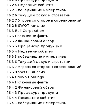
16.2.4 Недавние события
16.2.5 победившие императивы
16.2.6 Текущий фокус и стратегии
16.2.7 Угроза со стороны соревнований
16.2.8 SWOT -анализ
16.3 Ball Corporation
16.3.1 Ключевые факты
16.3.2 Финансовый обзор
16.3.3 Проценсор продукции
16.3.4 Недавние события
16.3.5 победившие императивы
16.3.6 Текущий фокус и стратегии
16.3.7 Угроза со стороны соревнований
16.3.8 SWOT -анализ
16.4 Crown Holdings
16.4.1 Ключевые факты
16.4.2 Финансовый обзор
16.4.3 Процедура продукта
16.4.4 Последние события
16.4.5 победившие императивы