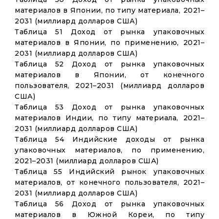
материалов в Японии, по типу материала, 2021–
2031 (миллиард долларов США)
Таблица 51 Доход от рынка упаковочных
материалов в Японии, по применению, 2021–
2031 (миллиард долларов США)
Таблица 52 Доход от рынка упаковочных
материалов в Японии, от конечного
пользователя, 2021–2031 (миллиард долларов
США)
Таблица 53 Доход от рынка упаковочных
материалов Индии, по типу материала, 2021–
2031 (миллиард долларов США)
Таблица 54 Индийские доходы от рынка
упаковочных материалов, по применению,
2021–2031 (миллиард долларов США)
Таблица 55 Индийский рынок упаковочных
материалов, от конечного пользователя, 2021–
2031 (миллиард долларов США)
Таблица 56 Доход от рынка упаковочных
материалов в Южной Кореи, по типу