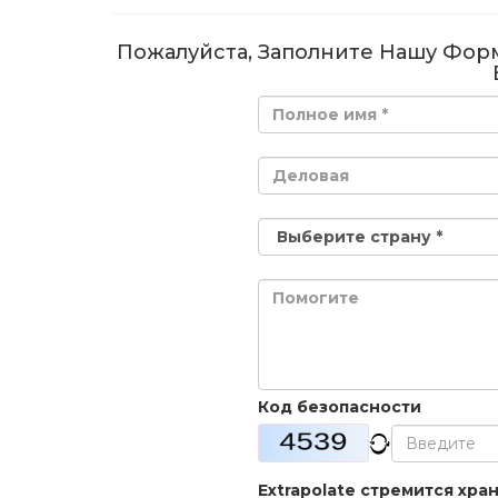
Пожалуйста, Заполните Нашу Фор
Код безопасности
Extrapolate стремится хр