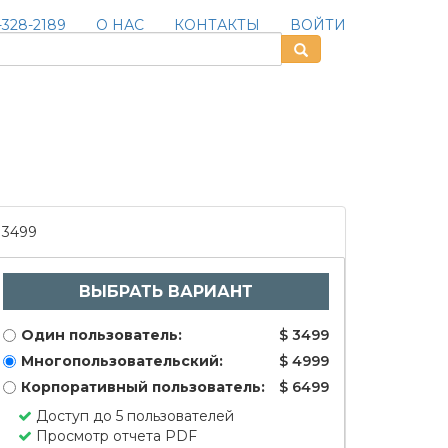
328-2189
О НАС
КОНТАКТЫ
ВОЙТИ
3499
ВЫБРАТЬ ВАРИАНТ
Один пользователь:
$ 3499
Многопользовательский:
$ 4999
Корпоративный пользователь:
$ 6499
Доступ до 5 пользователей
Просмотр отчета PDF