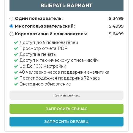
ВЫБРАТЬ ВАРИАНТ
Один пользователь:
$ 3499
Многопользовательский:
$ 4999
Корпоративный пользователь:
$ 6499
Доступ до 5 пользователей
Просмотр отчета PDF
Доступна печать
Доступ к техническому описанию/li>
Up До 10% настройки
40 человеко-часов поддержки аналитика
Послепродажная поддержка 72 часа
Ежегодное обновление
Купить сейчас
ЗАПРОСИТЬ СЕЙЧАС
ЗАПРОСИТЬ ОБРАЗЕЦ