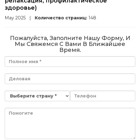
релаксация, профилактическое
здоровье)
May 2025
|
Количество страниц:
148
Пожалуйста, Заполните Нашу Форму, И
Мы Свяжемся С Вами В Ближайшее
Время.