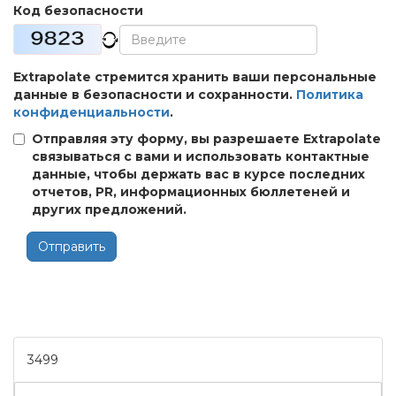
Код безопасности
Extrapolate стремится хранить ваши персональные
данные в безопасности и сохранности.
Политика
конфиденциальности
.
Отправляя эту форму, вы разрешаете Extrapolate
связываться с вами и использовать контактные
данные, чтобы держать вас в курсе последних
отчетов, PR, информационных бюллетеней и
других предложений.
Отправить
3499