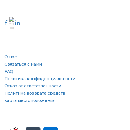
Свяжитесь с нами
Отрасль
Быстрые ссылки
О нас
Связаться с нами
FAQ
Политика конфиденциальности
Отказ от ответственности
Политика возврата средств
карта местоположения