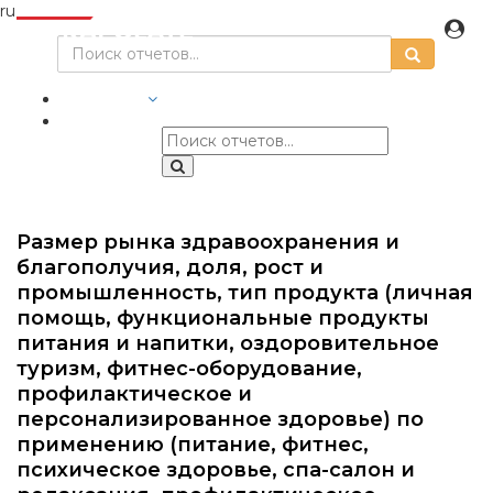
ru
ОТРАСЛИ
Размер рынка здравоохранения и
благополучия, доля, рост и
промышленность, тип продукта (личная
помощь, функциональные продукты
питания и напитки, оздоровительное
туризм, фитнес-оборудование,
профилактическое и
персонализированное здоровье) по
применению (питание, фитнес,
психическое здоровье, спа-салон и