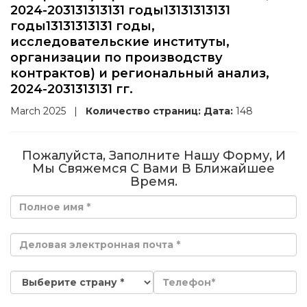
2024-203131313131 годы13131313131
годы13131313131 годы,
исследовательские институты,
организации по производству
контрактов) и региональный анализ,
2024-2031313131 гг.
March 2025
|
Количество страниц:
Дата:
148
Пожалуйста, Заполните Нашу Форму, И
Мы Свяжемся С Вами В Ближайшее
Время.