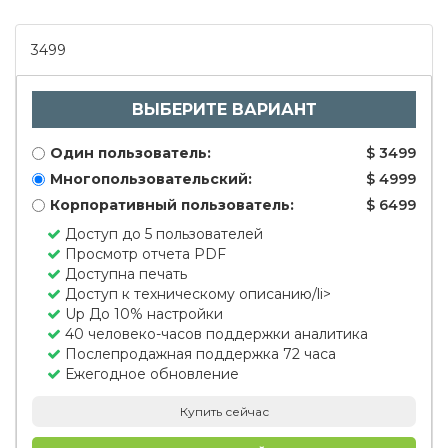
3499
ВЫБЕРИТЕ ВАРИАНТ
Один пользователь:
$ 3499
Многопользовательский:
$ 4999
Корпоративный пользователь:
$ 6499
Доступ до 5 пользователей
Просмотр отчета PDF
Доступна печать
Доступ к техническому описанию/li>
Up До 10% настройки
40 человеко-часов поддержки аналитика
Послепродажная поддержка 72 часа
Ежегодное обновление
Купить сейчас