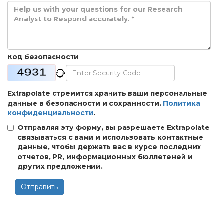
Код безопасности
Extrapolate стремится хранить ваши персональные
данные в безопасности и сохранности.
Политика
конфиденциальности
.
Отправляя эту форму, вы разрешаете Extrapolate
связываться с вами и использовать контактные
данные, чтобы держать вас в курсе последних
отчетов, PR, информационных бюллетеней и
других предложений.
Отправить