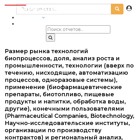
ОТРАСЛИ
Размер рынка технологий
биопроцессов, доля, анализ роста и
промышленности, технологии (вверх по
течению, нисходящие, автоматизацию
процессов, одноразовые системы),
применение (биофармацевтические
препараты, биотопливо, пищевые
продукты и напитки, обработка воды,
другие), конечными пользователями
(Pharmaceutical Companies, Biotechnology,
Научно-исследовательские институты,
организации по производству
контрактов) и региональный анализ,