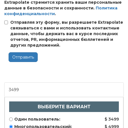
Extrapolate стремится хранить ваши персональные
данные в безопасности и сохранности.
Политика
конфиденциальности
.
Отправляя эту форму, вы разрешаете Extrapolate
связываться с вами и использовать контактные
данные, чтобы держать вас в курсе последних
отчетов, PR, информационных бюллетеней и
других предложений.
Отправить
3499
ВЫБЕРИТЕ ВАРИАНТ
Один пользователь:
$ 3499
Многопользовательский:
$ 4999