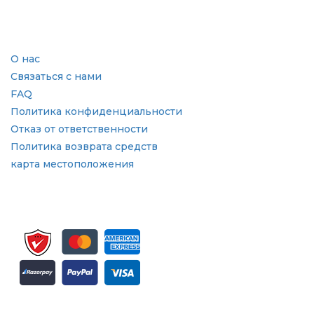
Отрасль
Быстрые ссылки
О нас
Связаться с нами
FAQ
Политика конфиденциальности
Отказ от ответственности
Политика возврата средств
карта местоположения
Подпишитесь на рассылку и обновления