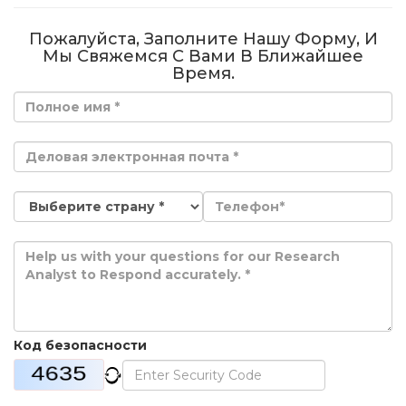
Пожалуйста, Заполните Нашу Форму, И
Мы Свяжемся С Вами В Ближайшее
Время.
Код безопасности