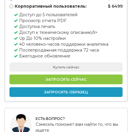
Корпоративный пользователь:
$ 6499
Доступ до 5 пользователей
Просмотр отчета PDF
Доступна печать
Доступ к техническому описанию/li>
Up До 10% настройки
40 человеко-часов поддержки аналитика
Послепродажная поддержка 72 часа
Ежегодное обновление
Купить сейчас
ЗАПРОСИТЬ СЕЙЧАС
ЗАПРОСИТЬ ОБРАЗЕЦ
ЕСТЬ ВОПРОС?
Сэмюэль поможет вам найти то, что вы
ищете.