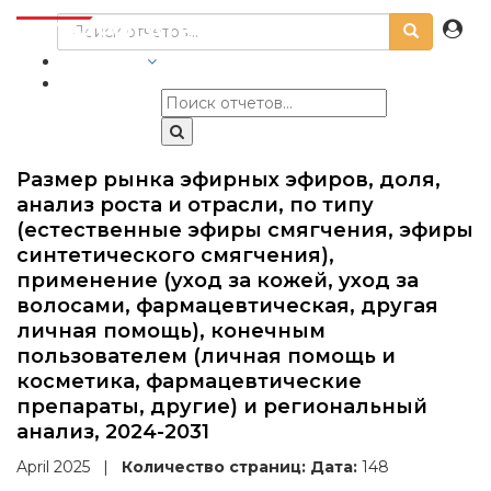
ОТРАСЛИ
Размер рынка эфирных эфиров, доля,
анализ роста и отрасли, по типу
(естественные эфиры смягчения, эфиры
синтетического смягчения),
применение (уход за кожей, уход за
волосами, фармацевтическая, другая
личная помощь), конечным
пользователем (личная помощь и
косметика, фармацевтические
препараты, другие) и региональный
анализ, 2024-2031
April 2025
|
Количество страниц:
Дата:
148