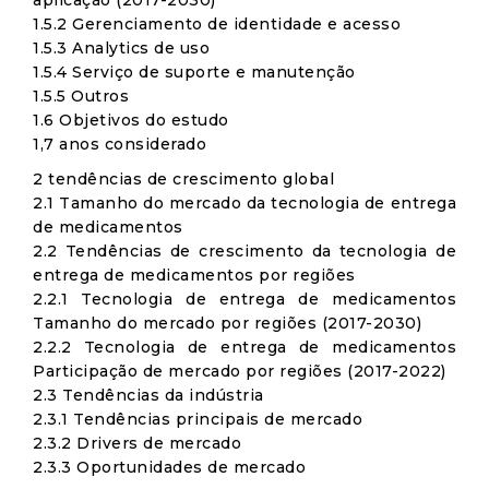
aplicação (2017-2030)
1.5.2 Gerenciamento de identidade e acesso
1.5.3 Analytics de uso
1.5.4 Serviço de suporte e manutenção
1.5.5 Outros
1.6 Objetivos do estudo
1,7 anos considerado
2 tendências de crescimento global
2.1 Tamanho do mercado da tecnologia de entrega
de medicamentos
2.2 Tendências de crescimento da tecnologia de
entrega de medicamentos por regiões
2.2.1 Tecnologia de entrega de medicamentos
Tamanho do mercado por regiões (2017-2030)
2.2.2 Tecnologia de entrega de medicamentos
Participação de mercado por regiões (2017-2022)
2.3 Tendências da indústria
2.3.1 Tendências principais de mercado
2.3.2 Drivers de mercado
2.3.3 Oportunidades de mercado