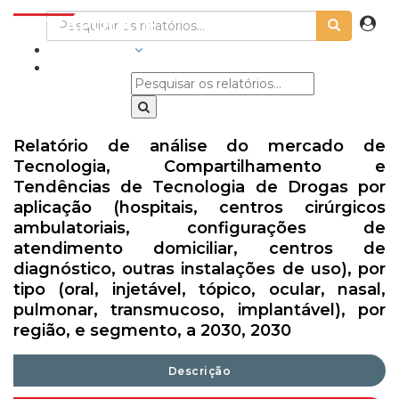
INDÚSTRIAS
Relatório de análise do mercado de
Tecnologia, Compartilhamento e
Tendências de Tecnologia de Drogas por
aplicação (hospitais, centros cirúrgicos
ambulatoriais, configurações de
atendimento domiciliar, centros de
diagnóstico, outras instalações de uso), por
tipo (oral, injetável, tópico, ocular, nasal,
pulmonar, transmucoso, implantável), por
região, e segmento, a 2030, 2030
Descrição