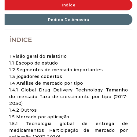
Índice
Pedido De Amostra
ÍNDICE
1 Visão geral do relatório
1.1 Escopo de estudo
1.2 Segmentos de mercado importantes
1.3 jogadores cobertos
1.4 Análise de mercado por tipo
1.4.1 Global Drug Delivery Technology Tamanho
do mercado Taxa de crescimento por tipo (2017-
2030)
1.4.2 Outros
1.5 Mercado por aplicação
1.5.1 Tecnologia global de entrega de
medicamentos Participação de mercado por