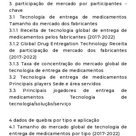
3 participação de mercado por participantes -
chave
3.1 Tecnologia de entrega de medicamentos
Tamanho do mercado dos fabricantes
3.1.1 Receita de tecnologia global de entrega de
medicamentos pelos fabricantes (2017-2022)
3.1.2 Global Drug Entregation Technology Receita
de participação de mercado dos fabricantes
(2017-2022)
3.1.3 Taxa de concentração do mercado global de
tecnologia de entrega de medicamentos
3.2 Tecnologia de entrega de medicamentos
Principais players Sede e área servidos
3.3 Principais jogadores de entrega de
medicamentos Tecnologia de
tecnologia/solução/serviço
4 dados de quebra por tipo e aplicação
4.1 Tamanho do mercado global de tecnologia de
entrega de medicamentos por tipo (2017-2022)