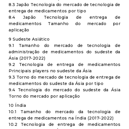
8.3 Japão Tecnologia do mercado de tecnologia de
entrega de medicamentos por tipo
8.4 Japão Tecnologia de entrega de
medicamentos Tamanho do mercado por
aplicação
9 Sudeste Asiático
9.1 Tamanho do mercado de tecnologia de
administração de medicamentos do sudeste da
Ásia (2017-2022)
9.2 Tecnologia de entrega de medicamentos
Principais players no sudeste da Ásia
9.3 Torno do mercado de tecnologia de entrega de
medicamentos do sudeste da Ásia por tipo
9.4 Tecnologia do mercado do sudeste da Ásia
Torno do mercado por aplicação
10 Índia
10.1 Tamanho do mercado da tecnologia de
entrega de medicamentos na Índia (2017-2022)
10.2 Tecnologia de entrega de medicamentos