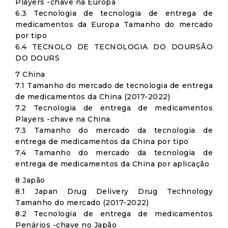
Players -chave na Europa
6.3 Tecnologia de tecnologia de entrega de
medicamentos da Europa Tamanho do mercado
por tipo
6.4 TECNOLO DE TECNOLOGIA DO DOURSÃO
DO DOURS
7 China
7.1 Tamanho do mercado de tecnologia de entrega
de medicamentos da China (2017-2022)
7.2 Tecnologia de entrega de medicamentos
Players -chave na China
7.3 Tamanho do mercado da tecnologia de
entrega de medicamentos da China por tipo
7.4 Tamanho do mercado da tecnologia de
entrega de medicamentos da China por aplicação
8 Japão
8.1 Japan Drug Delivery Drug Technology
Tamanho do mercado (2017-2022)
8.2 Tecnologia de entrega de medicamentos
Penários -chave no Japão