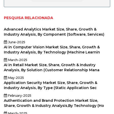
PESQUISA RELACIONADA
Advanced Analytics Market Size, Share, Growth &
Industry Analysis, By Component (Software, Services)
June-2025
AI in Computer Vision Market Size, Share, Growth &
Industry Analysis, By Technology (Machine Learnin
March-2025
AI in Retail Market Size, Share, Growth & Industry
Analysis, By Solution (Customer Relationship Mana
May-2025
Application Security Market Size, Share, Growth &
Industry Analysis, By Type (Static Application Sec
February-2025
Authentication and Brand Protection Market Size,
Share, Growth & Industry Analysis,By Technology (Ho
March-2025