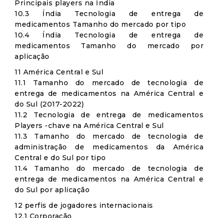
Principais players na Índia
10.3 Índia Tecnologia de entrega de
medicamentos Tamanho do mercado por tipo
10.4 Índia Tecnologia de entrega de
medicamentos Tamanho do mercado por
aplicação
11 América Central e Sul
11.1 Tamanho do mercado de tecnologia de
entrega de medicamentos na América Central e
do Sul (2017-2022)
11.2 Tecnologia de entrega de medicamentos
Players -chave na América Central e Sul
11.3 Tamanho do mercado de tecnologia de
administração de medicamentos da América
Central e do Sul por tipo
11.4 Tamanho do mercado de tecnologia de
entrega de medicamentos na América Central e
do Sul por aplicação
12 perfis de jogadores internacionais
12.1 Corporação