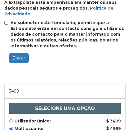
A Extrapolate está empenhada em manter os seus
dados pessoais seguros e protegidos.
Política de
Privacidade
.
Ao submeter este formulário, permite que a
Extrapolate entre em contacto consigo e utilize os
dados de contacto para o manter informado com
os últimos relatórios, relações públicas, boletins
informativos e outras ofertas.
Enviar
3499
SELECIONE UMA OPÇÃO
Utilizador único:
$ 3499
Multiusuário:
$ 4999