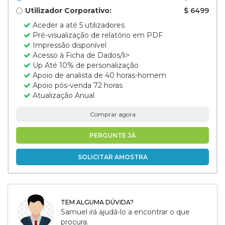
Utilizador Corporativo:
$ 6499
Aceder a até 5 utilizadores
Pré-visualização de relatório em PDF
Impressão disponível
Acesso à Ficha de Dados/li>
Up Até 10% de personalização
Apoio de analista de 40 horas-homem
Apoio pós-venda 72 horas
Atualização Anual
Comprar agora
PERGUNTE JÁ
SOLICITAR AMOSTRA
TEM ALGUMA DÚVIDA?
Samuel irá ajudá-lo a encontrar o que
procura.