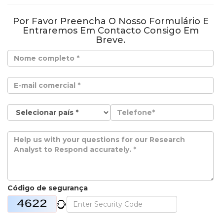
Por Favor Preencha O Nosso Formulário E
Entraremos Em Contacto Consigo Em
Breve.
Código de segurança