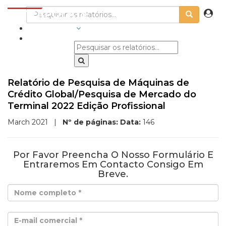
INDÚSTRIAS
Relatório de Pesquisa de Máquinas de
Crédito Global/Pesquisa de Mercado do
Terminal 2022 Edição Profissional
March 2021
|
Nº de páginas:
Data:
146
Por Favor Preencha O Nosso Formulário E
Entraremos Em Contacto Consigo Em
Breve.