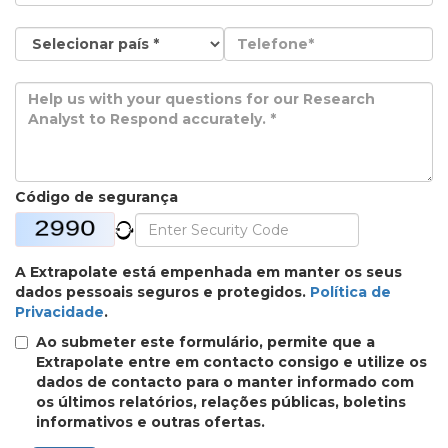
Código de segurança
A Extrapolate está empenhada em manter os seus
dados pessoais seguros e protegidos.
Política de
Privacidade
.
Ao submeter este formulário, permite que a
Extrapolate entre em contacto consigo e utilize os
dados de contacto para o manter informado com
os últimos relatórios, relações públicas, boletins
informativos e outras ofertas.