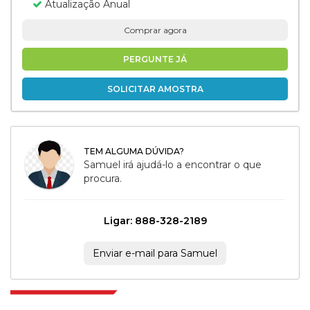
Atualização Anual
Comprar agora
PERGUNTE JÁ
SOLICITAR AMOSTRA
TEM ALGUMA DÚVIDA?
Samuel irá ajudá-lo a encontrar o que
procura.
Ligar: 888-328-2189
Enviar e-mail para Samuel