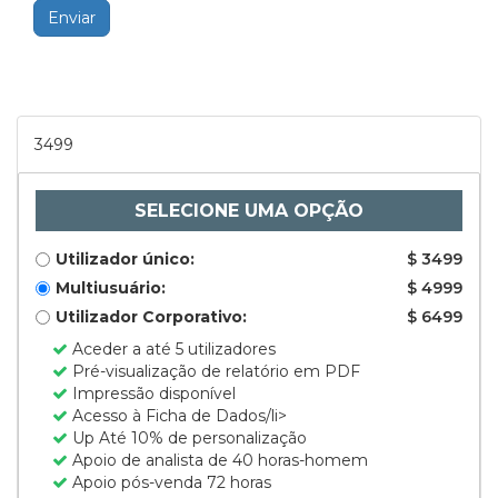
Enviar
3499
SELECIONE UMA OPÇÃO
Utilizador único:
$ 3499
Multiusuário:
$ 4999
Utilizador Corporativo:
$ 6499
Aceder a até 5 utilizadores
Pré-visualização de relatório em PDF
Impressão disponível
Acesso à Ficha de Dados/li>
Up Até 10% de personalização
Apoio de analista de 40 horas-homem
Apoio pós-venda 72 horas