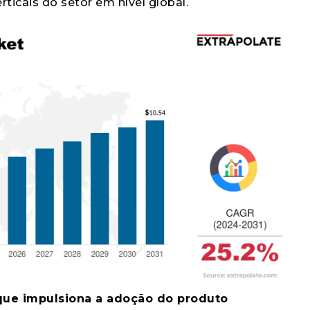
ticais do setor em nível global.
que impulsiona a adoção do produto