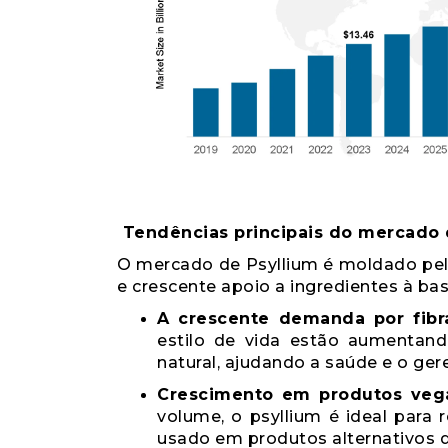
Tendências principais do mercado 
O mercado de Psyllium é moldado pel
e crescente apoio a ingredientes à bas
A crescente demanda por fibra
estilo de vida estão aumentand
natural, ajudando a saúde e o ger
Crescimento em produtos veg
volume, o psyllium é ideal para
usado em produtos alternativos d