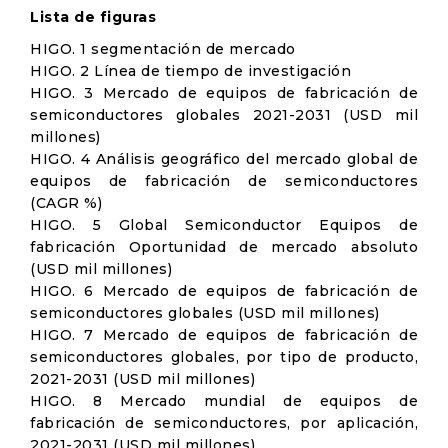
Lista de figuras
HIGO. 1 segmentación de mercado
HIGO. 2 Línea de tiempo de investigación
HIGO. 3 Mercado de equipos de fabricación de
semiconductores globales 2021-2031 (USD mil
millones)
HIGO. 4 Análisis geográfico del mercado global de
equipos de fabricación de semiconductores
(CAGR %)
HIGO. 5 Global Semiconductor Equipos de
fabricación Oportunidad de mercado absoluto
(USD mil millones)
HIGO. 6 Mercado de equipos de fabricación de
semiconductores globales (USD mil millones)
HIGO. 7 Mercado de equipos de fabricación de
semiconductores globales, por tipo de producto,
2021-2031 (USD mil millones)
HIGO. 8 Mercado mundial de equipos de
fabricación de semiconductores, por aplicación,
2021-2031 (USD mil millones)