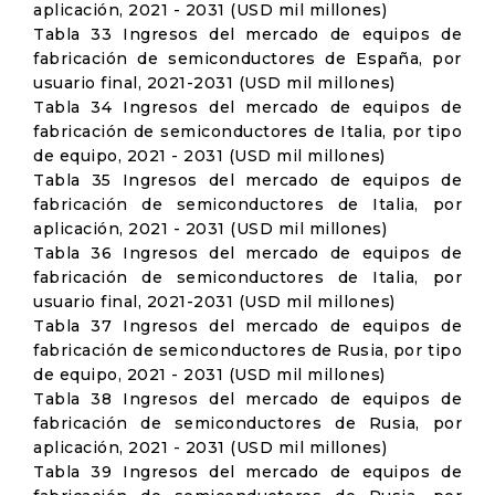
aplicación, 2021 - 2031 (USD mil millones)
Tabla 33 Ingresos del mercado de equipos de
fabricación de semiconductores de España, por
usuario final, 2021-2031 (USD mil millones)
Tabla 34 Ingresos del mercado de equipos de
fabricación de semiconductores de Italia, por tipo
de equipo, 2021 - 2031 (USD mil millones)
Tabla 35 Ingresos del mercado de equipos de
fabricación de semiconductores de Italia, por
aplicación, 2021 - 2031 (USD mil millones)
Tabla 36 Ingresos del mercado de equipos de
fabricación de semiconductores de Italia, por
usuario final, 2021-2031 (USD mil millones)
Tabla 37 Ingresos del mercado de equipos de
fabricación de semiconductores de Rusia, por tipo
de equipo, 2021 - 2031 (USD mil millones)
Tabla 38 Ingresos del mercado de equipos de
fabricación de semiconductores de Rusia, por
aplicación, 2021 - 2031 (USD mil millones)
Tabla 39 Ingresos del mercado de equipos de