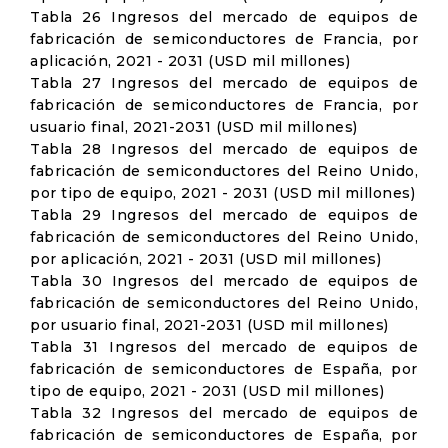
Tabla 26 Ingresos del mercado de equipos de
fabricación de semiconductores de Francia, por
aplicación, 2021 - 2031 (USD mil millones)
Tabla 27 Ingresos del mercado de equipos de
fabricación de semiconductores de Francia, por
usuario final, 2021-2031 (USD mil millones)
Tabla 28 Ingresos del mercado de equipos de
fabricación de semiconductores del Reino Unido,
por tipo de equipo, 2021 - 2031 (USD mil millones)
Tabla 29 Ingresos del mercado de equipos de
fabricación de semiconductores del Reino Unido,
por aplicación, 2021 - 2031 (USD mil millones)
Tabla 30 Ingresos del mercado de equipos de
fabricación de semiconductores del Reino Unido,
por usuario final, 2021-2031 (USD mil millones)
Tabla 31 Ingresos del mercado de equipos de
fabricación de semiconductores de España, por
tipo de equipo, 2021 - 2031 (USD mil millones)
Tabla 32 Ingresos del mercado de equipos de
fabricación de semiconductores de España, por