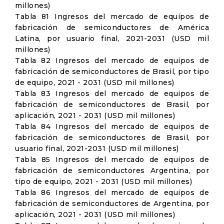
millones)
Tabla 81 Ingresos del mercado de equipos de
fabricación de semiconductores de América
Latina, por usuario final, 2021-2031 (USD mil
millones)
Tabla 82 Ingresos del mercado de equipos de
fabricación de semiconductores de Brasil, por tipo
de equipo, 2021 - 2031 (USD mil millones)
Tabla 83 Ingresos del mercado de equipos de
fabricación de semiconductores de Brasil, por
aplicación, 2021 - 2031 (USD mil millones)
Tabla 84 Ingresos del mercado de equipos de
fabricación de semiconductores de Brasil, por
usuario final, 2021-2031 (USD mil millones)
Tabla 85 Ingresos del mercado de equipos de
fabricación de semiconductores Argentina, por
tipo de equipo, 2021 - 2031 (USD mil millones)
Tabla 86 Ingresos del mercado de equipos de
fabricación de semiconductores de Argentina, por
aplicación, 2021 - 2031 (USD mil millones)