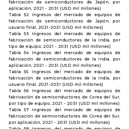
fabricación de semiconductores de Japón, por
aplicación, 2021 - 2031 (USD mil millones)
Tabla 52 Ingresos del mercado de equipos de
fabricación de semiconductores de Japón, por
usuario final, 2021-2031 (USD mil millones)
Tabla 53 Ingresos del mercado de equipos de
fabricación de semiconductores de la India, por
tipo de equipo, 2021 - 2031 (USD mil millones)
Tabla 54 Ingresos del mercado de equipos de
fabricación de semiconductores de la India, por
aplicación, 2021 - 2031 (USD mil millones)
Tabla 55 Ingresos del mercado de equipos de
fabricación de semiconductores de la India, por
usuario final, 2021-2031 (USD mil millones)
Tabla 56 Ingresos del mercado de equipos de
fabricación de semiconductores de Corea del Sur,
por tipo de equipo, 2021 - 2031 (USD mil millones)
Tabla 57 Ingresos del mercado de equipos de
fabricación de semiconductores de Corea del Sur,
por aplicación, 2021 - 2031 (USD mil millones)
Tabla 58 Ingresos del mercado de equipos de