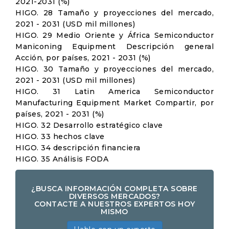
2021-2031 (%)
HIGO. 28 Tamaño y proyecciones del mercado,
2021 - 2031 (USD mil millones)
HIGO. 29 Medio Oriente y África Semiconductor
Maniconing Equipment Descripción general
Acción, por países, 2021 - 2031 (%)
HIGO. 30 Tamaño y proyecciones del mercado,
2021 - 2031 (USD mil millones)
HIGO. 31 Latin America Semiconductor
Manufacturing Equipment Market Compartir, por
países, 2021 - 2031 (%)
HIGO. 32 Desarrollo estratégico clave
HIGO. 33 hechos clave
HIGO. 34 descripción financiera
HIGO. 35 Análisis FODA
¿BUSCA INFORMACIÓN COMPLETA SOBRE
DIVERSOS MERCADOS?
CONTACTE A NUESTROS EXPERTOS HOY
MISMO