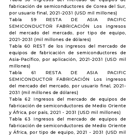
fabricación de semiconductores de Corea del Sur,
por usuario final, 2021-2031 (USD mil millones)
Tabla 59 RESTA DE ASIA PACIFIC
SEMICONDUCTOR FABRICACIÓN Los ingresos
del mercado del mercado, por tipo de equipo,
2021-2031 (mil millones de dólares)
Tabla 60 REST de los ingresos del mercado de
equipos de fabricación de semiconductores de
Asia-Pacífico, por aplicación, 2021-2031 (USD mil
millones)
Tabla 61 RESTA DE ASIA PACIFIC
SEMICONDUCTOR FABRICACIÓN Los ingresos
del mercado del mercado, por usuario final, 2021-
2031 (mil millones de dólares)
Tabla 62 Ingresos del mercado de equipos de
fabricación de semiconductores de Medio Oriente
y África, por país, 2021 - 2031 (USD mil millones)
Tabla 63 Ingresos del mercado de equipos de
fabricación de semiconductores de Medio Oriente
y África, por tipo de equipo, 2021 - 2031 (USD mil