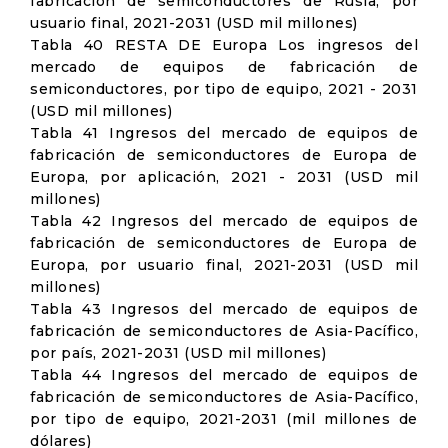
fabricación de semiconductores de Rusia, por
usuario final, 2021-2031 (USD mil millones)
Tabla 40 RESTA DE Europa Los ingresos del
mercado de equipos de fabricación de
semiconductores, por tipo de equipo, 2021 - 2031
(USD mil millones)
Tabla 41 Ingresos del mercado de equipos de
fabricación de semiconductores de Europa de
Europa, por aplicación, 2021 - 2031 (USD mil
millones)
Tabla 42 Ingresos del mercado de equipos de
fabricación de semiconductores de Europa de
Europa, por usuario final, 2021-2031 (USD mil
millones)
Tabla 43 Ingresos del mercado de equipos de
fabricación de semiconductores de Asia-Pacífico,
por país, 2021-2031 (USD mil millones)
Tabla 44 Ingresos del mercado de equipos de
fabricación de semiconductores de Asia-Pacífico,
por tipo de equipo, 2021-2031 (mil millones de
dólares)