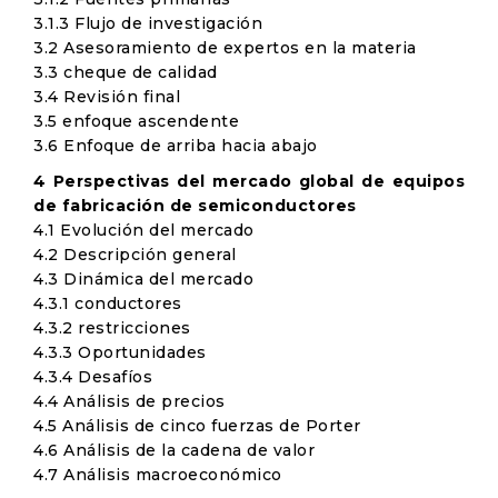
3.1.3 Flujo de investigación
3.2 Asesoramiento de expertos en la materia
3.3 cheque de calidad
3.4 Revisión final
3.5 enfoque ascendente
3.6 Enfoque de arriba hacia abajo
4 Perspectivas del mercado global de equipos
de fabricación de semiconductores
4.1 Evolución del mercado
4.2 Descripción general
4.3 Dinámica del mercado
4.3.1 conductores
4.3.2 restricciones
4.3.3 Oportunidades
4.3.4 Desafíos
4.4 Análisis de precios
4.5 Análisis de cinco fuerzas de Porter
4.6 Análisis de la cadena de valor
4.7 Análisis macroeconómico