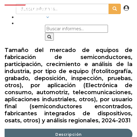
INDUSTRIAS
Tamaño del mercado de equipos de
fabricación de semiconductores,
participación, crecimiento e análisis de la
industria, por tipo de equipo (fotolitografía,
grabado, deposición, inspección, pruebas,
otros), por aplicación (Electrónica de
consumo, automotriz, telecomunicaciones,
aplicaciones industriales, otros), por usuario
final (semiconductores encontrados,
fabricantes integrados de dispositivos,
osats, otros) y análisis regionales, 2024-2031
Descripción