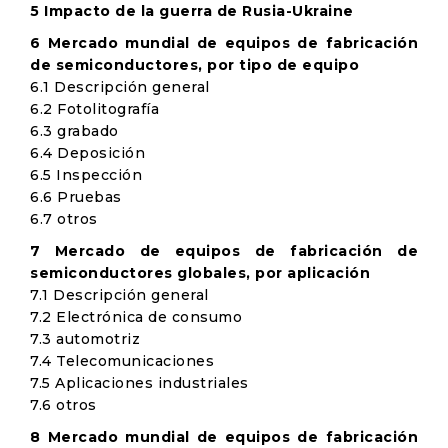
5 Impacto de la guerra de Rusia-Ukraine
6 Mercado mundial de equipos de fabricación
de semiconductores, por tipo de equipo
6.1 Descripción general
6.2 Fotolitografía
6.3 grabado
6.4 Deposición
6.5 Inspección
6.6 Pruebas
6.7 otros
7 Mercado de equipos de fabricación de
semiconductores globales, por aplicación
7.1 Descripción general
7.2 Electrónica de consumo
7.3 automotriz
7.4 Telecomunicaciones
7.5 Aplicaciones industriales
7.6 otros
8 Mercado mundial de equipos de fabricación