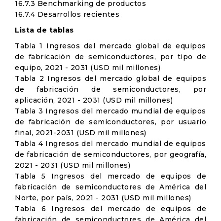
16.7.3 Benchmarking de productos
16.7.4 Desarrollos recientes
Lista de tablas
Tabla 1 Ingresos del mercado global de equipos
de fabricación de semiconductores, por tipo de
equipo, 2021 - 2031 (USD mil millones)
Tabla 2 Ingresos del mercado global de equipos
de fabricación de semiconductores, por
aplicación, 2021 - 2031 (USD mil millones)
Tabla 3 Ingresos del mercado mundial de equipos
de fabricación de semiconductores, por usuario
final, 2021-2031 (USD mil millones)
Tabla 4 Ingresos del mercado mundial de equipos
de fabricación de semiconductores, por geografía,
2021 - 2031 (USD mil millones)
Tabla 5 Ingresos del mercado de equipos de
fabricación de semiconductores de América del
Norte, por país, 2021 - 2031 (USD mil millones)
Tabla 6 Ingresos del mercado de equipos de
fabricación de semiconductores de América del