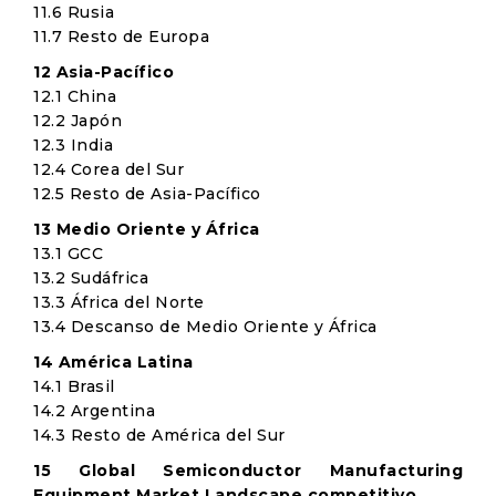
11.6 Rusia
11.7 Resto de Europa
12 Asia-Pacífico
12.1 China
12.2 Japón
12.3 India
12.4 Corea del Sur
12.5 Resto de Asia-Pacífico
13 Medio Oriente y África
13.1 GCC
13.2 Sudáfrica
13.3 África del Norte
13.4 Descanso de Medio Oriente y África
14 América Latina
14.1 Brasil
14.2 Argentina
14.3 Resto de América del Sur
15 Global Semiconductor Manufacturing
Equipment Market Landscape competitivo