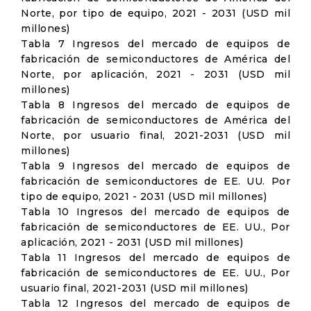
Norte, por tipo de equipo, 2021 - 2031 (USD mil
millones)
Tabla 7 Ingresos del mercado de equipos de
fabricación de semiconductores de América del
Norte, por aplicación, 2021 - 2031 (USD mil
millones)
Tabla 8 Ingresos del mercado de equipos de
fabricación de semiconductores de América del
Norte, por usuario final, 2021-2031 (USD mil
millones)
Tabla 9 Ingresos del mercado de equipos de
fabricación de semiconductores de EE. UU. Por
tipo de equipo, 2021 - 2031 (USD mil millones)
Tabla 10 Ingresos del mercado de equipos de
fabricación de semiconductores de EE. UU., Por
aplicación, 2021 - 2031 (USD mil millones)
Tabla 11 Ingresos del mercado de equipos de
fabricación de semiconductores de EE. UU., Por
usuario final, 2021-2031 (USD mil millones)
Tabla 12 Ingresos del mercado de equipos de