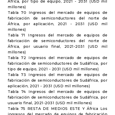
África, por tipo de equipo, 2021 - 2031 (USD mil
millones)
Tabla 70 Ingresos del mercado de equipos de
fabricación de semiconductores del norte de
África, por aplicación, 2021 - 2031 (USD mil
millones)
Tabla 71 Ingresos del mercado de equipos de
fabricación de semiconductores del norte de
África, por usuario final, 2021-2031 (USD mil
millones)
Tabla 72 Ingresos del mercado de equipos de
fabricación de semiconductores de Sudáfrica, por
tipo de equipo, 2021 - 2031 (USD mil millones)
Tabla 73 Ingresos del mercado de equipos de
fabricación de semiconductores de Sudáfrica, por
aplicación, 2021 - 2031 (USD mil millones)
Tabla 74 Ingresos del mercado de equipos de
fabricación de semiconductores de Sudáfrica, por
usuario final, 2021-2031 (USD mil millones)
Tabla 75 RESTA DE MEDIOS ESTE Y África Los
ingresos del mercado de equipos de fabricación