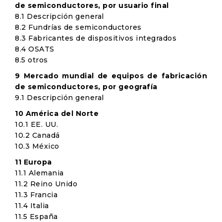
de semiconductores, por usuario final
8.1 Descripción general
8.2 Fundrías de semiconductores
8.3 Fabricantes de dispositivos integrados
8.4 OSATS
8.5 otros
9 Mercado mundial de equipos de fabricación
de semiconductores, por geografía
9.1 Descripción general
10 América del Norte
10.1 EE. UU.
10.2 Canadá
10.3 México
11 Europa
11.1 Alemania
11.2 Reino Unido
11.3 Francia
11.4 Italia
11.5 España