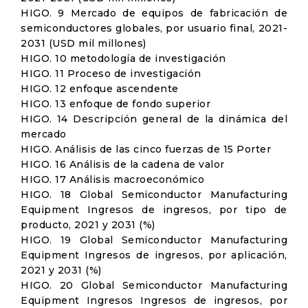
HIGO. 9 Mercado de equipos de fabricación de
semiconductores globales, por usuario final, 2021-
2031 (USD mil millones)
HIGO. 10 metodología de investigación
HIGO. 11 Proceso de investigación
HIGO. 12 enfoque ascendente
HIGO. 13 enfoque de fondo superior
HIGO. 14 Descripción general de la dinámica del
mercado
HIGO. Análisis de las cinco fuerzas de 15 Porter
HIGO. 16 Análisis de la cadena de valor
HIGO. 17 Análisis macroeconómico
HIGO. 18 Global Semiconductor Manufacturing
Equipment Ingresos de ingresos, por tipo de
producto, 2021 y 2031 (%)
HIGO. 19 Global Semiconductor Manufacturing
Equipment Ingresos de ingresos, por aplicación,
2021 y 2031 (%)
HIGO. 20 Global Semiconductor Manufacturing
Equipment Ingresos Ingresos de ingresos, por