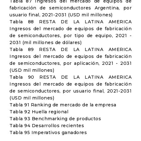
Tabla 87 Ingresos del mercado de equipos de
fabricación de semiconductores Argentina, por
usuario final, 2021-2031 (USD mil millones)
Tabla 88 RESTA DE LA LATINA AMERICA
Ingresos del mercado de equipos de fabricación
de semiconductores, por tipo de equipo, 2021 -
2031 (mil millones de dólares)
Tabla 89 RESTA DE LA LATINA AMERICA
Ingresos del mercado de equipos de fabricación
de semiconductores, por aplicación, 2021 - 2031
(USD mil millones)
Tabla 90 RESTA DE LA LATINA AMERICA
Ingresos del mercado de equipos de fabricación
de semiconductores, por usuario final, 2021-2031
(USD mil millones)
Tabla 91 Ranking de mercado de la empresa
Tabla 92 Huella regional
Tabla 93 Benchmarking de productos
Tabla 94 Desarrollos recientes
Tabla 95 Imperativos ganadores