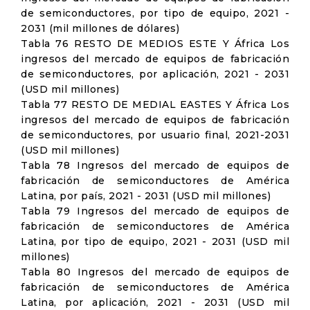
de semiconductores, por tipo de equipo, 2021 -
2031 (mil millones de dólares)
Tabla 76 RESTO DE MEDIOS ESTE Y África Los
ingresos del mercado de equipos de fabricación
de semiconductores, por aplicación, 2021 - 2031
(USD mil millones)
Tabla 77 RESTO DE MEDIAL EASTES Y África Los
ingresos del mercado de equipos de fabricación
de semiconductores, por usuario final, 2021-2031
(USD mil millones)
Tabla 78 Ingresos del mercado de equipos de
fabricación de semiconductores de América
Latina, por país, 2021 - 2031 (USD mil millones)
Tabla 79 Ingresos del mercado de equipos de
fabricación de semiconductores de América
Latina, por tipo de equipo, 2021 - 2031 (USD mil
millones)
Tabla 80 Ingresos del mercado de equipos de
fabricación de semiconductores de América
Latina, por aplicación, 2021 - 2031 (USD mil