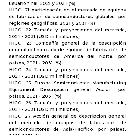
usuario final, 2021 y 2031 (%)
HIGO. 21 participación en el mercado de equipos
de fabricación de semiconductores globales, por
regiones geográficas, 2021 y 2031 (%)
HIGO. 22 Tamaño y proyecciones del mercado,
2021 - 2031 (USD mil millones)
HIGO. 23 Compañía general de la descripción
general del mercado de equipos de fabricación de
semiconductores de América del Norte, por
países, 2021 - 2031 (%)
HIGO. 24 Tamaño y proyecciones del mercado,
2021 - 2031 (USD mil millones)
HIGO. 25 Europa Semiconductor Manufacturing
Equipment Descripción general Acción, por
países, 2021 - 2031 (%)
HIGO. 26 Tamaño y proyecciones del mercado,
2021 - 2031 (USD mil millones)
HIGO. 27 Acción general de descripción general
del mercado de equipos de fabricación de
semiconductores de Asia-Pacífico, por países,