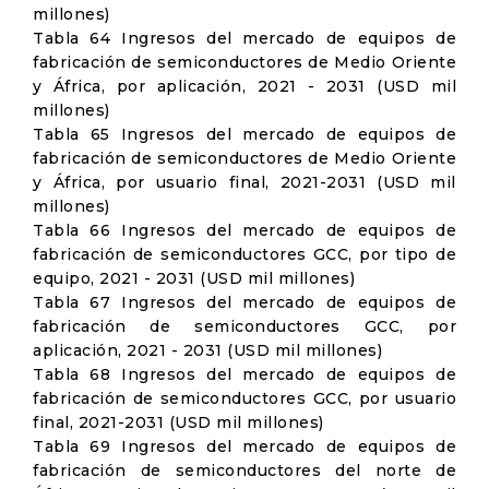
millones)
Tabla 64 Ingresos del mercado de equipos de
fabricación de semiconductores de Medio Oriente
y África, por aplicación, 2021 - 2031 (USD mil
millones)
Tabla 65 Ingresos del mercado de equipos de
fabricación de semiconductores de Medio Oriente
y África, por usuario final, 2021-2031 (USD mil
millones)
Tabla 66 Ingresos del mercado de equipos de
fabricación de semiconductores GCC, por tipo de
equipo, 2021 - 2031 (USD mil millones)
Tabla 67 Ingresos del mercado de equipos de
fabricación de semiconductores GCC, por
aplicación, 2021 - 2031 (USD mil millones)
Tabla 68 Ingresos del mercado de equipos de
fabricación de semiconductores GCC, por usuario
final, 2021-2031 (USD mil millones)
Tabla 69 Ingresos del mercado de equipos de
fabricación de semiconductores del norte de