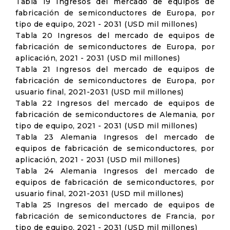
Tabla 19 Ingresos del mercado de equipos de
fabricación de semiconductores de Europa, por
tipo de equipo, 2021 - 2031 (USD mil millones)
Tabla 20 Ingresos del mercado de equipos de
fabricación de semiconductores de Europa, por
aplicación, 2021 - 2031 (USD mil millones)
Tabla 21 Ingresos del mercado de equipos de
fabricación de semiconductores de Europa, por
usuario final, 2021-2031 (USD mil millones)
Tabla 22 Ingresos del mercado de equipos de
fabricación de semiconductores de Alemania, por
tipo de equipo, 2021 - 2031 (USD mil millones)
Tabla 23 Alemania Ingresos del mercado de
equipos de fabricación de semiconductores, por
aplicación, 2021 - 2031 (USD mil millones)
Tabla 24 Alemania Ingresos del mercado de
equipos de fabricación de semiconductores, por
usuario final, 2021-2031 (USD mil millones)
Tabla 25 Ingresos del mercado de equipos de
fabricación de semiconductores de Francia, por
tipo de equipo, 2021 - 2031 (USD mil millones)