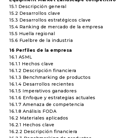
15.1 Descripción general
15.2 Desarrollos clave
15.3 Desarrollos estratégicos clave
15.4 Ranking de mercado de la empresa
15.5 Huella regional
15.6 Fuelbre de la industria
16 Perfiles de la empresa
16.1 ASML
16.1.1 Hechos clave
16.1.2 Descripción financiera
16.1.3 Benchmarking de productos
16.1.4 Desarrollos recientes
16.1.5 Imperativos ganadores
16.1.6 Enfoque y estrategias actuales
16.1.7 Amenaza de competencia
16.1.8 Análisis FODA
16.2 Materiales aplicados
16.2.1 Hechos clave
16.2.2 Descripción financiera