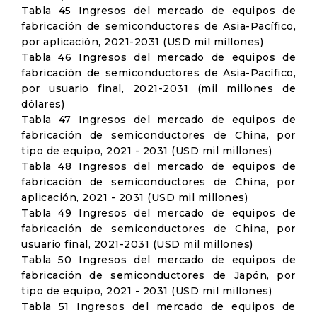
Tabla 45 Ingresos del mercado de equipos de
fabricación de semiconductores de Asia-Pacífico,
por aplicación, 2021-2031 (USD mil millones)
Tabla 46 Ingresos del mercado de equipos de
fabricación de semiconductores de Asia-Pacífico,
por usuario final, 2021-2031 (mil millones de
dólares)
Tabla 47 Ingresos del mercado de equipos de
fabricación de semiconductores de China, por
tipo de equipo, 2021 - 2031 (USD mil millones)
Tabla 48 Ingresos del mercado de equipos de
fabricación de semiconductores de China, por
aplicación, 2021 - 2031 (USD mil millones)
Tabla 49 Ingresos del mercado de equipos de
fabricación de semiconductores de China, por
usuario final, 2021-2031 (USD mil millones)
Tabla 50 Ingresos del mercado de equipos de
fabricación de semiconductores de Japón, por
tipo de equipo, 2021 - 2031 (USD mil millones)
Tabla 51 Ingresos del mercado de equipos de