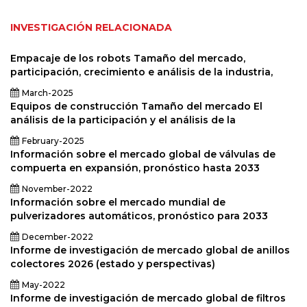
INVESTIGACIÓN RELACIONADA
Empacaje de los robots Tamaño del mercado,
participación, crecimiento e análisis de la industria,
March-2025
Equipos de construcción Tamaño del mercado El
análisis de la participación y el análisis de la
February-2025
Información sobre el mercado global de válvulas de
compuerta en expansión, pronóstico hasta 2033
November-2022
Información sobre el mercado mundial de
pulverizadores automáticos, pronóstico para 2033
December-2022
Informe de investigación de mercado global de anillos
colectores 2026 (estado y perspectivas)
May-2022
Informe de investigación de mercado global de filtros