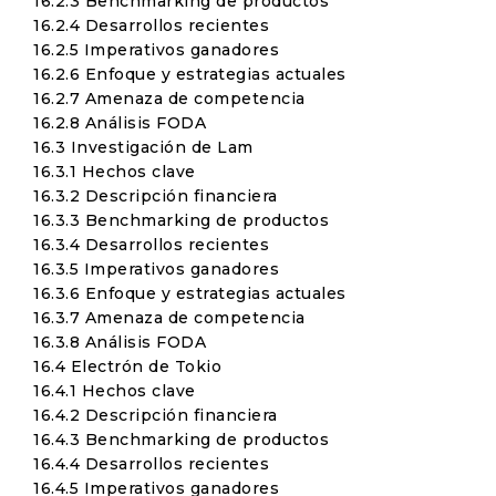
16.2.3 Benchmarking de productos
16.2.4 Desarrollos recientes
16.2.5 Imperativos ganadores
16.2.6 Enfoque y estrategias actuales
16.2.7 Amenaza de competencia
16.2.8 Análisis FODA
16.3 Investigación de Lam
16.3.1 Hechos clave
16.3.2 Descripción financiera
16.3.3 Benchmarking de productos
16.3.4 Desarrollos recientes
16.3.5 Imperativos ganadores
16.3.6 Enfoque y estrategias actuales
16.3.7 Amenaza de competencia
16.3.8 Análisis FODA
16.4 Electrón de Tokio
16.4.1 Hechos clave
16.4.2 Descripción financiera
16.4.3 Benchmarking de productos
16.4.4 Desarrollos recientes
16.4.5 Imperativos ganadores