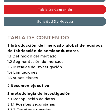
Tabla De Contenido
Solicitud De Muestra
TABLA DE CONTENIDO
1 Introducción del mercado global de equipos
de fabricación de semiconductores
1.1 Definición del mercado
1.2 Segmentación de mercado
1.3 Metrales de investigación
1.4 Limitaciones
1.5 suposiciones
2 Resumen ejecutivo
3 metodología de investigación
3.1 Recopilación de datos
3.1.1 Fuentes secundarias
3.1.2 Fuentes primarias