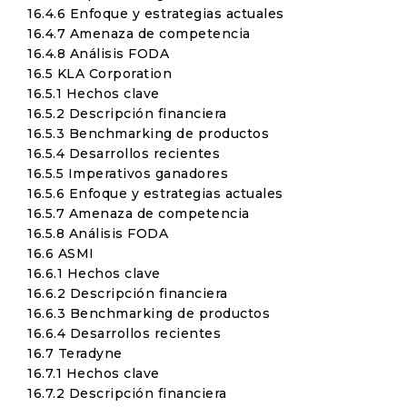
16.4.6 Enfoque y estrategias actuales
16.4.7 Amenaza de competencia
16.4.8 Análisis FODA
16.5 KLA Corporation
16.5.1 Hechos clave
16.5.2 Descripción financiera
16.5.3 Benchmarking de productos
16.5.4 Desarrollos recientes
16.5.5 Imperativos ganadores
16.5.6 Enfoque y estrategias actuales
16.5.7 Amenaza de competencia
16.5.8 Análisis FODA
16.6 ASMI
16.6.1 Hechos clave
16.6.2 Descripción financiera
16.6.3 Benchmarking de productos
16.6.4 Desarrollos recientes
16.7 Teradyne
16.7.1 Hechos clave
16.7.2 Descripción financiera