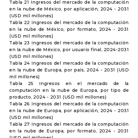
Tabla 21 Ingresos del mercado de la computación
en la nube de México, por aplicación, 2024 - 2031
(USD mil millones)
Tabla 22 Ingresos del mercado de la computación
en la nube de México, por formato, 2024 - 2031
(USD mil millones)
Tabla 23 Ingresos del mercado de la computación
en la nube de México, por usuario final, 2024-2031
(USD mil millones)
Tabla 24 Ingresos del mercado de la computación
en la nube de Europa, por país, 2024 - 2031 (USD
mil millones)
Tabla 25 Ingresos en el mercado de la
computación en la nube de Europa, por tipo de
producto, 2024 - 2031 (USD mil millones)
Tabla 26 Ingresos del mercado de la computación
en la nube de Europa, por aplicación, 2024 - 2031
(USD mil millones)
Tabla 27 Ingresos del mercado de la computación
en la nube de Europa, por formato, 2024 - 2031
(USD mil millones)