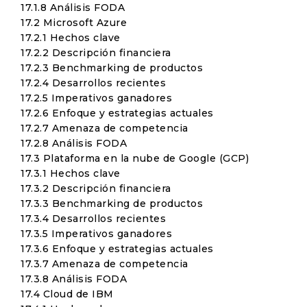
17.1.8 Análisis FODA
17.2 Microsoft Azure
17.2.1 Hechos clave
17.2.2 Descripción financiera
17.2.3 Benchmarking de productos
17.2.4 Desarrollos recientes
17.2.5 Imperativos ganadores
17.2.6 Enfoque y estrategias actuales
17.2.7 Amenaza de competencia
17.2.8 Análisis FODA
17.3 Plataforma en la nube de Google (GCP)
17.3.1 Hechos clave
17.3.2 Descripción financiera
17.3.3 Benchmarking de productos
17.3.4 Desarrollos recientes
17.3.5 Imperativos ganadores
17.3.6 Enfoque y estrategias actuales
17.3.7 Amenaza de competencia
17.3.8 Análisis FODA
17.4 Cloud de IBM