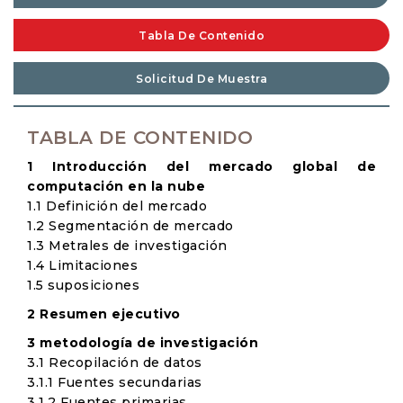
Tabla De Contenido
Solicitud De Muestra
TABLA DE CONTENIDO
1 Introducción del mercado global de
computación en la nube
1.1 Definición del mercado
1.2 Segmentación de mercado
1.3 Metrales de investigación
1.4 Limitaciones
1.5 suposiciones
2 Resumen ejecutivo
3 metodología de investigación
3.1 Recopilación de datos
3.1.1 Fuentes secundarias
3.1.2 Fuentes primarias