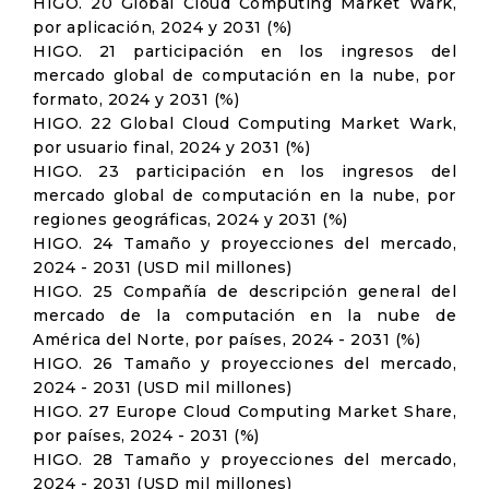
HIGO. 20 Global Cloud Computing Market Wark,
por aplicación, 2024 y 2031 (%)
HIGO. 21 participación en los ingresos del
mercado global de computación en la nube, por
formato, 2024 y 2031 (%)
HIGO. 22 Global Cloud Computing Market Wark,
por usuario final, 2024 y 2031 (%)
HIGO. 23 participación en los ingresos del
mercado global de computación en la nube, por
regiones geográficas, 2024 y 2031 (%)
HIGO. 24 Tamaño y proyecciones del mercado,
2024 - 2031 (USD mil millones)
HIGO. 25 Compañía de descripción general del
mercado de la computación en la nube de
América del Norte, por países, 2024 - 2031 (%)
HIGO. 26 Tamaño y proyecciones del mercado,
2024 - 2031 (USD mil millones)
HIGO. 27 Europe Cloud Computing Market Share,
por países, 2024 - 2031 (%)
HIGO. 28 Tamaño y proyecciones del mercado,
2024 - 2031 (USD mil millones)