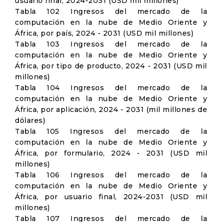
usuario final, 2024-2031 (USD mil millones)
Tabla 102 Ingresos del mercado de la
computación en la nube de Medio Oriente y
África, por país, 2024 - 2031 (USD mil millones)
Tabla 103 Ingresos del mercado de la
computación en la nube de Medio Oriente y
África, por tipo de producto, 2024 - 2031 (USD mil
millones)
Tabla 104 Ingresos del mercado de la
computación en la nube de Medio Oriente y
África, por aplicación, 2024 - 2031 (mil millones de
dólares)
Tabla 105 Ingresos del mercado de la
computación en la nube de Medio Oriente y
África, por formulario, 2024 - 2031 (USD mil
millones)
Tabla 106 Ingresos del mercado de la
computación en la nube de Medio Oriente y
África, por usuario final, 2024-2031 (USD mil
millones)
Tabla 107 Ingresos del mercado de la