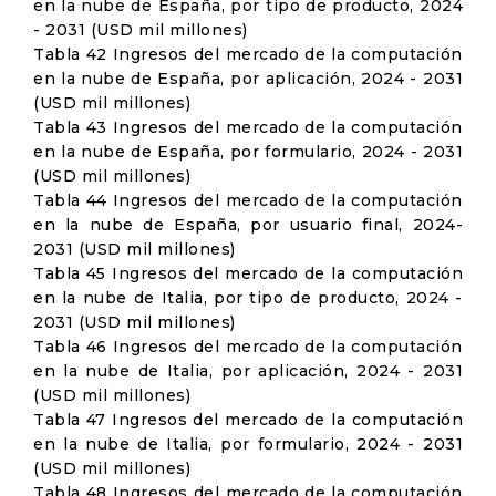
en la nube de España, por tipo de producto, 2024
- 2031 (USD mil millones)
Tabla 42 Ingresos del mercado de la computación
en la nube de España, por aplicación, 2024 - 2031
(USD mil millones)
Tabla 43 Ingresos del mercado de la computación
en la nube de España, por formulario, 2024 - 2031
(USD mil millones)
Tabla 44 Ingresos del mercado de la computación
en la nube de España, por usuario final, 2024-
2031 (USD mil millones)
Tabla 45 Ingresos del mercado de la computación
en la nube de Italia, por tipo de producto, 2024 -
2031 (USD mil millones)
Tabla 46 Ingresos del mercado de la computación
en la nube de Italia, por aplicación, 2024 - 2031
(USD mil millones)
Tabla 47 Ingresos del mercado de la computación
en la nube de Italia, por formulario, 2024 - 2031
(USD mil millones)
Tabla 48 Ingresos del mercado de la computación