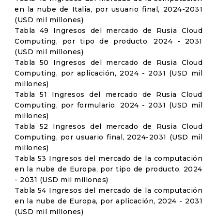
en la nube de Italia, por usuario final, 2024-2031
(USD mil millones)
Tabla 49 Ingresos del mercado de Rusia Cloud
Computing, por tipo de producto, 2024 - 2031
(USD mil millones)
Tabla 50 Ingresos del mercado de Rusia Cloud
Computing, por aplicación, 2024 - 2031 (USD mil
millones)
Tabla 51 Ingresos del mercado de Rusia Cloud
Computing, por formulario, 2024 - 2031 (USD mil
millones)
Tabla 52 Ingresos del mercado de Rusia Cloud
Computing, por usuario final, 2024-2031 (USD mil
millones)
Tabla 53 Ingresos del mercado de la computación
en la nube de Europa, por tipo de producto, 2024
- 2031 (USD mil millones)
Tabla 54 Ingresos del mercado de la computación
en la nube de Europa, por aplicación, 2024 - 2031
(USD mil millones)