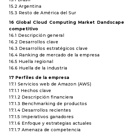
15.2 Argentina
15.3 Resto de América del Sur
16 Global Cloud Computing Market Dandscape
competitivo
16.1 Descripción general
16.2 Desarrollos clave
16.3 Desarrollos estratégicos clave
16.4 Ranking de mercado de la empresa
16.5 Huella regional
16.6 Huella de la industria
17 Perfiles de la empresa
17.1 Servicios web de Amazon (AWS)
17.1.1 Hechos clave
17.1.2 Descripción financiera
17.1.3 Benchmarking de productos
17.1.4 Desarrollos recientes
17.1.5 Imperativos ganadores
17.1.6 Enfoque y estrategias actuales
17.1.7 Amenaza de competencia