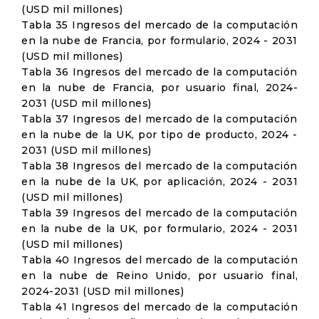
(USD mil millones)
Tabla 35 Ingresos del mercado de la computación
en la nube de Francia, por formulario, 2024 - 2031
(USD mil millones)
Tabla 36 Ingresos del mercado de la computación
en la nube de Francia, por usuario final, 2024-
2031 (USD mil millones)
Tabla 37 Ingresos del mercado de la computación
en la nube de la UK, por tipo de producto, 2024 -
2031 (USD mil millones)
Tabla 38 Ingresos del mercado de la computación
en la nube de la UK, por aplicación, 2024 - 2031
(USD mil millones)
Tabla 39 Ingresos del mercado de la computación
en la nube de la UK, por formulario, 2024 - 2031
(USD mil millones)
Tabla 40 Ingresos del mercado de la computación
en la nube de Reino Unido, por usuario final,
2024-2031 (USD mil millones)
Tabla 41 Ingresos del mercado de la computación