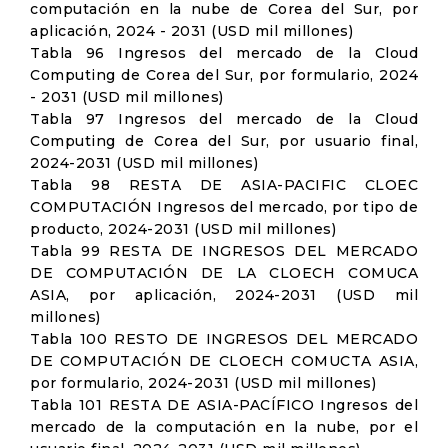
computación en la nube de Corea del Sur, por
aplicación, 2024 - 2031 (USD mil millones)
Tabla 96 Ingresos del mercado de la Cloud
Computing de Corea del Sur, por formulario, 2024
- 2031 (USD mil millones)
Tabla 97 Ingresos del mercado de la Cloud
Computing de Corea del Sur, por usuario final,
2024-2031 (USD mil millones)
Tabla 98 RESTA DE ASIA-PACIFIC CLOEC
COMPUTACIÓN Ingresos del mercado, por tipo de
producto, 2024-2031 (USD mil millones)
Tabla 99 RESTA DE INGRESOS DEL MERCADO
DE COMPUTACIÓN DE LA CLOECH COMUCA
ASIA, por aplicación, 2024-2031 (USD mil
millones)
Tabla 100 RESTO DE INGRESOS DEL MERCADO
DE COMPUTACIÓN DE CLOECH COMUCTA ASIA,
por formulario, 2024-2031 (USD mil millones)
Tabla 101 RESTA DE ASIA-PACÍFICO Ingresos del
mercado de la computación en la nube, por el