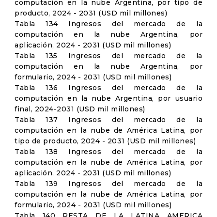
computación en la nube Argentina, por tipo de
producto, 2024 - 2031 (USD mil millones)
Tabla 134 Ingresos del mercado de la
computación en la nube Argentina, por
aplicación, 2024 - 2031 (USD mil millones)
Tabla 135 Ingresos del mercado de la
computación en la nube Argentina, por
formulario, 2024 - 2031 (USD mil millones)
Tabla 136 Ingresos del mercado de la
computación en la nube Argentina, por usuario
final, 2024-2031 (USD mil millones)
Tabla 137 Ingresos del mercado de la
computación en la nube de América Latina, por
tipo de producto, 2024 - 2031 (USD mil millones)
Tabla 138 Ingresos del mercado de la
computación en la nube de América Latina, por
aplicación, 2024 - 2031 (USD mil millones)
Tabla 139 Ingresos del mercado de la
computación en la nube de América Latina, por
formulario, 2024 - 2031 (USD mil millones)
Tabla 140 RESTA DE LA LATINA AMERICA