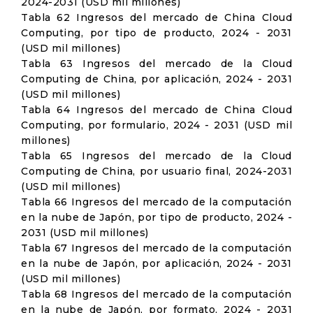
2024-2031 (USD mil millones)
Tabla 62 Ingresos del mercado de China Cloud
Computing, por tipo de producto, 2024 - 2031
(USD mil millones)
Tabla 63 Ingresos del mercado de la Cloud
Computing de China, por aplicación, 2024 - 2031
(USD mil millones)
Tabla 64 Ingresos del mercado de China Cloud
Computing, por formulario, 2024 - 2031 (USD mil
millones)
Tabla 65 Ingresos del mercado de la Cloud
Computing de China, por usuario final, 2024-2031
(USD mil millones)
Tabla 66 Ingresos del mercado de la computación
en la nube de Japón, por tipo de producto, 2024 -
2031 (USD mil millones)
Tabla 67 Ingresos del mercado de la computación
en la nube de Japón, por aplicación, 2024 - 2031
(USD mil millones)
Tabla 68 Ingresos del mercado de la computación
en la nube de Japón, por formato, 2024 - 2031