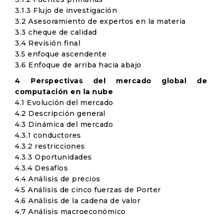
3.1.3 Flujo de investigación
3.2 Asesoramiento de expertos en la materia
3.3 cheque de calidad
3.4 Revisión final
3.5 enfoque ascendente
3.6 Enfoque de arriba hacia abajo
4 Perspectivas del mercado global de
computación en la nube
4.1 Evolución del mercado
4.2 Descripción general
4.3 Dinámica del mercado
4.3.1 conductores
4.3.2 restricciones
4.3.3 Oportunidades
4.3.4 Desafíos
4.4 Análisis de precios
4.5 Análisis de cinco fuerzas de Porter
4.6 Análisis de la cadena de valor
4.7 Análisis macroeconómico