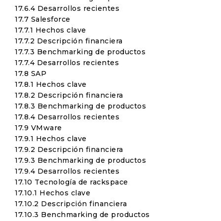
17.6.4 Desarrollos recientes
17.7 Salesforce
17.7.1 Hechos clave
17.7.2 Descripción financiera
17.7.3 Benchmarking de productos
17.7.4 Desarrollos recientes
17.8 SAP
17.8.1 Hechos clave
17.8.2 Descripción financiera
17.8.3 Benchmarking de productos
17.8.4 Desarrollos recientes
17.9 VMware
17.9.1 Hechos clave
17.9.2 Descripción financiera
17.9.3 Benchmarking de productos
17.9.4 Desarrollos recientes
17.10 Tecnología de rackspace
17.10.1 Hechos clave
17.10.2 Descripción financiera
17.10.3 Benchmarking de productos