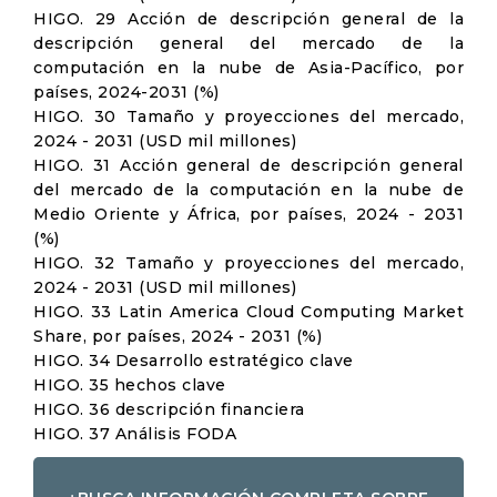
HIGO. 29 Acción de descripción general de la
descripción general del mercado de la
computación en la nube de Asia-Pacífico, por
países, 2024-2031 (%)
HIGO. 30 Tamaño y proyecciones del mercado,
2024 - 2031 (USD mil millones)
HIGO. 31 Acción general de descripción general
del mercado de la computación en la nube de
Medio Oriente y África, por países, 2024 - 2031
(%)
HIGO. 32 Tamaño y proyecciones del mercado,
2024 - 2031 (USD mil millones)
HIGO. 33 Latin America Cloud Computing Market
Share, por países, 2024 - 2031 (%)
HIGO. 34 Desarrollo estratégico clave
HIGO. 35 hechos clave
HIGO. 36 descripción financiera
HIGO. 37 Análisis FODA