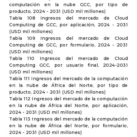
computación en la nube GCC, por tipo de
producto, 2024 - 2031 (USD mil millones)
Tabla 108 Ingresos del mercado de Cloud
Computing de GCC, por aplicación, 2024 - 2031
(USD mil millones)
Tabla 109 Ingresos del mercado de Cloud
Computing de GCC, por formulario, 2024 - 2031
(USD mil millones)
Tabla 110 Ingresos del mercado de Cloud
Computing GCC, por usuario final, 2024-2031
(USD mil millones)
Tabla 111 Ingresos del mercado de la computación
en la nube de África del Norte, por tipo de
producto, 2024 - 2031 (USD mil millones)
Tabla 112 Ingresos del mercado de la computación
en la nube de África del Norte, por aplicación,
2024 - 2031 (USD mil millones)
Tabla 113 Ingresos del mercado de la computación
en la nube de África del Norte, por formulario,
2024 - 2031 (USD mil millones)