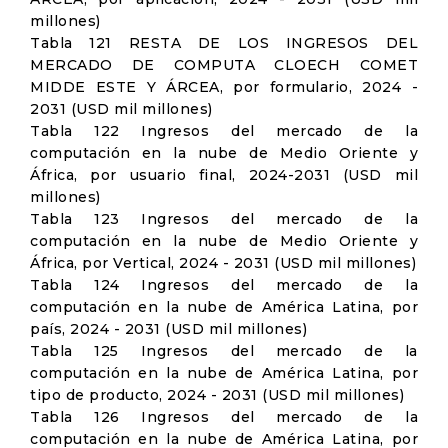
millones)
Tabla 121 RESTA DE LOS INGRESOS DEL
MERCADO DE COMPUTA CLOECH COMET
MIDDE ESTE Y ÁRCEA, por formulario, 2024 -
2031 (USD mil millones)
Tabla 122 Ingresos del mercado de la
computación en la nube de Medio Oriente y
África, por usuario final, 2024-2031 (USD mil
millones)
Tabla 123 Ingresos del mercado de la
computación en la nube de Medio Oriente y
África, por Vertical, 2024 - 2031 (USD mil millones)
Tabla 124 Ingresos del mercado de la
computación en la nube de América Latina, por
país, 2024 - 2031 (USD mil millones)
Tabla 125 Ingresos del mercado de la
computación en la nube de América Latina, por
tipo de producto, 2024 - 2031 (USD mil millones)
Tabla 126 Ingresos del mercado de la
computación en la nube de América Latina, por