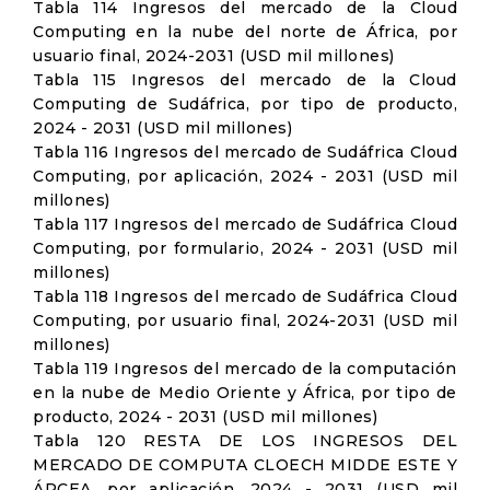
Tabla 114 Ingresos del mercado de la Cloud
Computing en la nube del norte de África, por
usuario final, 2024-2031 (USD mil millones)
Tabla 115 Ingresos del mercado de la Cloud
Computing de Sudáfrica, por tipo de producto,
2024 - 2031 (USD mil millones)
Tabla 116 Ingresos del mercado de Sudáfrica Cloud
Computing, por aplicación, 2024 - 2031 (USD mil
millones)
Tabla 117 Ingresos del mercado de Sudáfrica Cloud
Computing, por formulario, 2024 - 2031 (USD mil
millones)
Tabla 118 Ingresos del mercado de Sudáfrica Cloud
Computing, por usuario final, 2024-2031 (USD mil
millones)
Tabla 119 Ingresos del mercado de la computación
en la nube de Medio Oriente y África, por tipo de
producto, 2024 - 2031 (USD mil millones)
Tabla 120 RESTA DE LOS INGRESOS DEL
MERCADO DE COMPUTA CLOECH MIDDE ESTE Y
ÁRCEA, por aplicación, 2024 - 2031 (USD mil