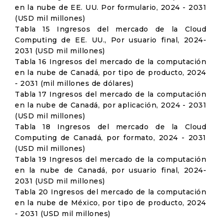
en la nube de EE. UU. Por formulario, 2024 - 2031
(USD mil millones)
Tabla 15 Ingresos del mercado de la Cloud
Computing de EE. UU., Por usuario final, 2024-
2031 (USD mil millones)
Tabla 16 Ingresos del mercado de la computación
en la nube de Canadá, por tipo de producto, 2024
- 2031 (mil millones de dólares)
Tabla 17 Ingresos del mercado de la computación
en la nube de Canadá, por aplicación, 2024 - 2031
(USD mil millones)
Tabla 18 Ingresos del mercado de la Cloud
Computing de Canadá, por formato, 2024 - 2031
(USD mil millones)
Tabla 19 Ingresos del mercado de la computación
en la nube de Canadá, por usuario final, 2024-
2031 (USD mil millones)
Tabla 20 Ingresos del mercado de la computación
en la nube de México, por tipo de producto, 2024
- 2031 (USD mil millones)