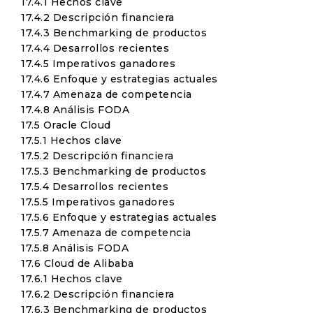
17.4.1 Hechos clave
17.4.2 Descripción financiera
17.4.3 Benchmarking de productos
17.4.4 Desarrollos recientes
17.4.5 Imperativos ganadores
17.4.6 Enfoque y estrategias actuales
17.4.7 Amenaza de competencia
17.4.8 Análisis FODA
17.5 Oracle Cloud
17.5.1 Hechos clave
17.5.2 Descripción financiera
17.5.3 Benchmarking de productos
17.5.4 Desarrollos recientes
17.5.5 Imperativos ganadores
17.5.6 Enfoque y estrategias actuales
17.5.7 Amenaza de competencia
17.5.8 Análisis FODA
17.6 Cloud de Alibaba
17.6.1 Hechos clave
17.6.2 Descripción financiera
17.6.3 Benchmarking de productos