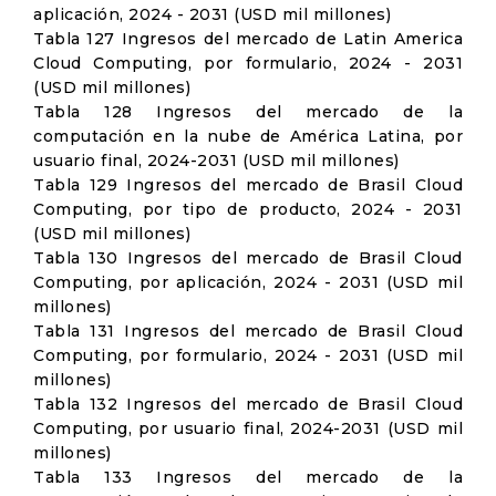
aplicación, 2024 - 2031 (USD mil millones)
Tabla 127 Ingresos del mercado de Latin America
Cloud Computing, por formulario, 2024 - 2031
(USD mil millones)
Tabla 128 Ingresos del mercado de la
computación en la nube de América Latina, por
usuario final, 2024-2031 (USD mil millones)
Tabla 129 Ingresos del mercado de Brasil Cloud
Computing, por tipo de producto, 2024 - 2031
(USD mil millones)
Tabla 130 Ingresos del mercado de Brasil Cloud
Computing, por aplicación, 2024 - 2031 (USD mil
millones)
Tabla 131 Ingresos del mercado de Brasil Cloud
Computing, por formulario, 2024 - 2031 (USD mil
millones)
Tabla 132 Ingresos del mercado de Brasil Cloud
Computing, por usuario final, 2024-2031 (USD mil
millones)
Tabla 133 Ingresos del mercado de la