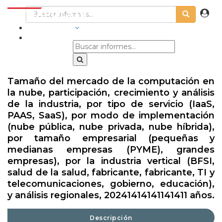
INDUSTRIAS
Tamaño del mercado de la computación en
la nube, participación, crecimiento y análisis
de la industria, por tipo de servicio (IaaS,
PAAS, SaaS), por modo de implementación
(nube pública, nube privada, nube híbrida),
por tamaño empresarial (pequeñas y
medianas empresas (PYME), grandes
empresas), por la industria vertical (BFSI,
salud de la salud, fabricante, fabricante, TI y
telecomunicaciones, gobierno, educación),
y análisis regionales, 20241414141141411 años.
Descripción