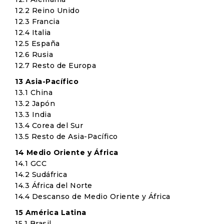
12.2 Reino Unido
12.3 Francia
12.4 Italia
12.5 España
12.6 Rusia
12.7 Resto de Europa
13 Asia-Pacífico
13.1 China
13.2 Japón
13.3 India
13.4 Corea del Sur
13.5 Resto de Asia-Pacífico
14 Medio Oriente y África
14.1 GCC
14.2 Sudáfrica
14.3 África del Norte
14.4 Descanso de Medio Oriente y África
15 América Latina
15.1 Brasil