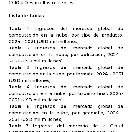
17.10.4 Desarrollos recientes
Lista de tablas
Tabla 1 Ingresos del mercado global de
computación en la nube, por tipo de producto,
2024 - 2031 (USD mil millones)
Tabla 2 Ingresos del mercado global de
computación en la nube, por aplicación, 2024 -
2031 (USD mil millones)
Tabla 3 Ingresos del mercado global de
computación en la nube, por formato, 2024 - 2031
(USD mil millones)
Tabla 4 Ingresos del mercado global de
computación en la nube, por usuario final, 2024-
2031 (USD mil millones)
Tabla 6 Ingresos del mercado global de
computación en la nube, por geografía, 2024 -
2031 (USD mil millones)
Tabla 7 Ingresos del mercado de la Cloud