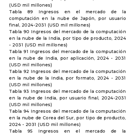
(USD mil millones)
Tabla 89 Ingresos en el mercado de la
computación en la nube de Japón, por usuario
final, 2024-2031 (USD mil millones)
Tabla 90 Ingresos del mercado de la computación
en la nube de la India, por tipo de producto, 2024
- 2031 (USD mil millones)
Tabla 91 Ingresos del mercado de la computación
en la nube de India, por aplicación, 2024 - 2031
(USD mil millones)
Tabla 92 Ingresos del mercado de la computación
en la nube de la India, por formato, 2024 - 2031
(USD mil millones)
Tabla 93 Ingresos del mercado de la computación
en la nube de India, por usuario final, 2024-2031
(USD mil millones)
Tabla 94 Ingresos del mercado de la computación
en la nube de Corea del Sur, por tipo de producto,
2024 - 2031 (USD mil millones)
Tabla 95 Ingresos en el mercado de la