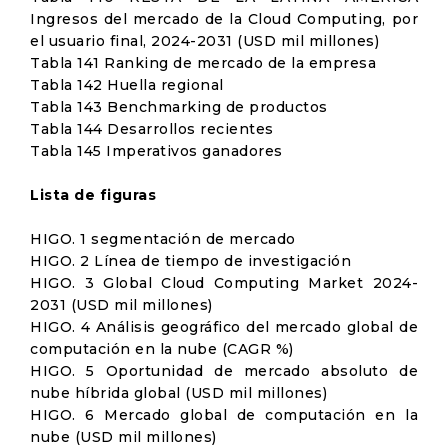
Ingresos del mercado de la Cloud Computing, por
el usuario final, 2024-2031 (USD mil millones)
Tabla 141 Ranking de mercado de la empresa
Tabla 142 Huella regional
Tabla 143 Benchmarking de productos
Tabla 144 Desarrollos recientes
Tabla 145 Imperativos ganadores
Lista de figuras
HIGO. 1 segmentación de mercado
HIGO. 2 Línea de tiempo de investigación
HIGO. 3 Global Cloud Computing Market 2024-
2031 (USD mil millones)
HIGO. 4 Análisis geográfico del mercado global de
computación en la nube (CAGR %)
HIGO. 5 Oportunidad de mercado absoluto de
nube híbrida global (USD mil millones)
HIGO. 6 Mercado global de computación en la
nube (USD mil millones)