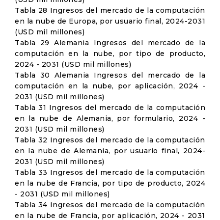
Tabla 28 Ingresos del mercado de la computación
en la nube de Europa, por usuario final, 2024-2031
(USD mil millones)
Tabla 29 Alemania Ingresos del mercado de la
computación en la nube, por tipo de producto,
2024 - 2031 (USD mil millones)
Tabla 30 Alemania Ingresos del mercado de la
computación en la nube, por aplicación, 2024 -
2031 (USD mil millones)
Tabla 31 Ingresos del mercado de la computación
en la nube de Alemania, por formulario, 2024 -
2031 (USD mil millones)
Tabla 32 Ingresos del mercado de la computación
en la nube de Alemania, por usuario final, 2024-
2031 (USD mil millones)
Tabla 33 Ingresos del mercado de la computación
en la nube de Francia, por tipo de producto, 2024
- 2031 (USD mil millones)
Tabla 34 Ingresos del mercado de la computación
en la nube de Francia, por aplicación, 2024 - 2031