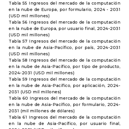
Tabla 55 Ingresos del mercado de la computación
en la nube de Europa, por formulario, 2024 - 2031
(USD mil millones)
Tabla 56 Ingresos del mercado de la computación
en la nube de Europa, por usuario final, 2024-2031
(USD mil millones)
Tabla 57 Ingresos del mercado de la computación
en la nube de Asia-Pacífico, por país, 2024-2031
(USD mil millones)
Tabla 58 Ingresos del mercado de la computación
en la nube de Asia-Pacífico, por tipo de producto,
2024-2031 (USD mil millones)
Tabla 59 Ingresos del mercado de la computación
en la nube de Asia-Pacífico, por aplicación, 2024-
2031 (USD mil millones)
Tabla 60 Ingresos del mercado de la computación
en la nube de Asia-Pacífico, por formulario, 2024-
2031 (mil millones de dólares)
Tabla 61 Ingresos del mercado de la computación
en la nube de Asia-Pacífico, por usuario final,