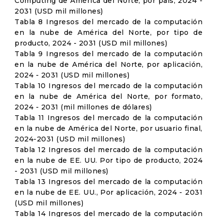
Computing de América del Norte, por país, 2024 -
2031 (USD mil millones)
Tabla 8 Ingresos del mercado de la computación
en la nube de América del Norte, por tipo de
producto, 2024 - 2031 (USD mil millones)
Tabla 9 Ingresos del mercado de la computación
en la nube de América del Norte, por aplicación,
2024 - 2031 (USD mil millones)
Tabla 10 Ingresos del mercado de la computación
en la nube de América del Norte, por formato,
2024 - 2031 (mil millones de dólares)
Tabla 11 Ingresos del mercado de la computación
en la nube de América del Norte, por usuario final,
2024-2031 (USD mil millones)
Tabla 12 Ingresos del mercado de la computación
en la nube de EE. UU. Por tipo de producto, 2024
- 2031 (USD mil millones)
Tabla 13 Ingresos del mercado de la computación
en la nube de EE. UU., Por aplicación, 2024 - 2031
(USD mil millones)
Tabla 14 Ingresos del mercado de la computación