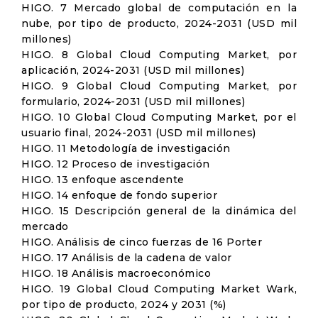
HIGO. 7 Mercado global de computación en la
nube, por tipo de producto, 2024-2031 (USD mil
millones)
HIGO. 8 Global Cloud Computing Market, por
aplicación, 2024-2031 (USD mil millones)
HIGO. 9 Global Cloud Computing Market, por
formulario, 2024-2031 (USD mil millones)
HIGO. 10 Global Cloud Computing Market, por el
usuario final, 2024-2031 (USD mil millones)
HIGO. 11 Metodología de investigación
HIGO. 12 Proceso de investigación
HIGO. 13 enfoque ascendente
HIGO. 14 enfoque de fondo superior
HIGO. 15 Descripción general de la dinámica del
mercado
HIGO. Análisis de cinco fuerzas de 16 Porter
HIGO. 17 Análisis de la cadena de valor
HIGO. 18 Análisis macroeconómico
HIGO. 19 Global Cloud Computing Market Wark,
por tipo de producto, 2024 y 2031 (%)