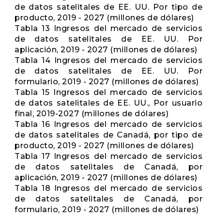
de datos satelitales de EE. UU. Por tipo de
producto, 2019 - 2027 (millones de dólares)
Tabla 13 Ingresos del mercado de servicios
de datos satelitales de EE. UU. Por
aplicación, 2019 - 2027 (millones de dólares)
Tabla 14 Ingresos del mercado de servicios
de datos satelitales de EE. UU. Por
formulario, 2019 - 2027 (millones de dólares)
Tabla 15 Ingresos del mercado de servicios
de datos satelitales de EE. UU., Por usuario
final, 2019-2027 (millones de dólares)
Tabla 16 Ingresos del mercado de servicios
de datos satelitales de Canadá, por tipo de
producto, 2019 - 2027 (millones de dólares)
Tabla 17 Ingresos del mercado de servicios
de datos satelitales de Canadá, por
aplicación, 2019 - 2027 (millones de dólares)
Tabla 18 Ingresos del mercado de servicios
de datos satelitales de Canadá, por
formulario, 2019 - 2027 (millones de dólares)