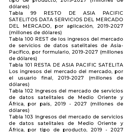
tipo de producto, 2019-2027 (millones de
dólares)
Tabla 99 RESTO DE ASIA PACIFIC
SATELITOS DATA SERVICIOS DEL MERCADO
DEL MERCADO, por aplicación, 2019-2027
(millones de dólares)
Tabla 100 REST de los ingresos del mercado
de servicios de datos satelitales de Asia-
Pacífico, por formulario, 2019-2027 (millones
de dólares)
Tabla 101 RESTA DE ASIA PACIFIC SATELITA
Los ingresos del mercado del mercado, por
el usuario final, 2019-2027 (millones de
dólares)
Tabla 102 Ingresos del mercado de servicios
de datos satelitales de Medio Oriente y
África, por país, 2019 - 2027 (millones de
dólares)
Tabla 103 Ingresos del mercado de servicios
de datos satelitales de Medio Oriente y
África, por tipo de producto, 2019 - 2027