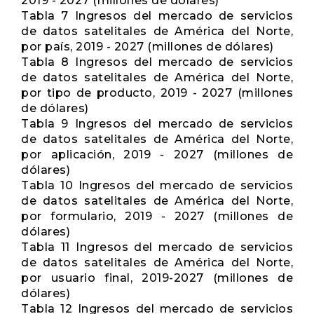
2019 - 2027 (millones de dólares)
Tabla 7 Ingresos del mercado de servicios
de datos satelitales de América del Norte,
por país, 2019 - 2027 (millones de dólares)
Tabla 8 Ingresos del mercado de servicios
de datos satelitales de América del Norte,
por tipo de producto, 2019 - 2027 (millones
de dólares)
Tabla 9 Ingresos del mercado de servicios
de datos satelitales de América del Norte,
por aplicación, 2019 - 2027 (millones de
dólares)
Tabla 10 Ingresos del mercado de servicios
de datos satelitales de América del Norte,
por formulario, 2019 - 2027 (millones de
dólares)
Tabla 11 Ingresos del mercado de servicios
de datos satelitales de América del Norte,
por usuario final, 2019-2027 (millones de
dólares)
Tabla 12 Ingresos del mercado de servicios