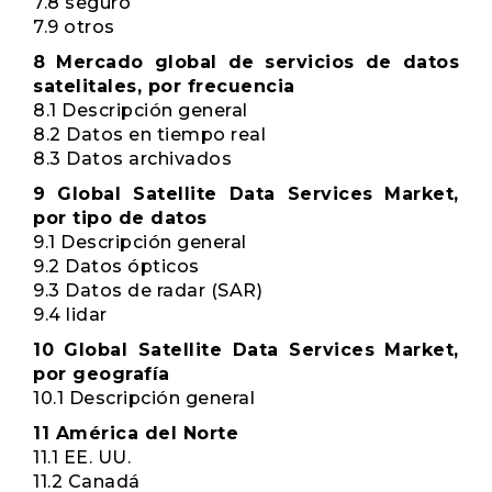
7.8 seguro
7.9 otros
8 Mercado global de servicios de datos
satelitales, por frecuencia
8.1 Descripción general
8.2 Datos en tiempo real
8.3 Datos archivados
9 Global Satellite Data Services Market,
por tipo de datos
9.1 Descripción general
9.2 Datos ópticos
9.3 Datos de radar (SAR)
9.4 lidar
10 Global Satellite Data Services Market,
por geografía
10.1 Descripción general
11 América del Norte
11.1 EE. UU.
11.2 Canadá