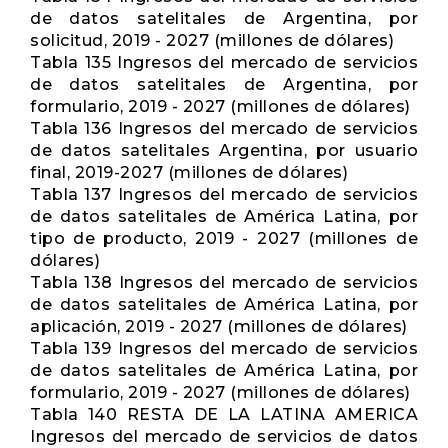
de datos satelitales de Argentina, por
solicitud, 2019 - 2027 (millones de dólares)
Tabla 135 Ingresos del mercado de servicios
de datos satelitales de Argentina, por
formulario, 2019 - 2027 (millones de dólares)
Tabla 136 Ingresos del mercado de servicios
de datos satelitales Argentina, por usuario
final, 2019-2027 (millones de dólares)
Tabla 137 Ingresos del mercado de servicios
de datos satelitales de América Latina, por
tipo de producto, 2019 - 2027 (millones de
dólares)
Tabla 138 Ingresos del mercado de servicios
de datos satelitales de América Latina, por
aplicación, 2019 - 2027 (millones de dólares)
Tabla 139 Ingresos del mercado de servicios
de datos satelitales de América Latina, por
formulario, 2019 - 2027 (millones de dólares)
Tabla 140 RESTA DE LA LATINA AMERICA
Ingresos del mercado de servicios de datos