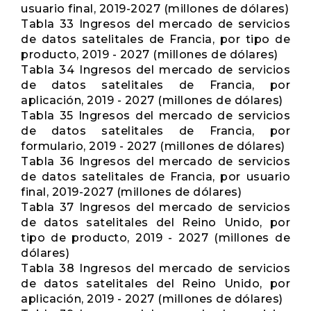
usuario final, 2019-2027 (millones de dólares)
Tabla 33 Ingresos del mercado de servicios
de datos satelitales de Francia, por tipo de
producto, 2019 - 2027 (millones de dólares)
Tabla 34 Ingresos del mercado de servicios
de datos satelitales de Francia, por
aplicación, 2019 - 2027 (millones de dólares)
Tabla 35 Ingresos del mercado de servicios
de datos satelitales de Francia, por
formulario, 2019 - 2027 (millones de dólares)
Tabla 36 Ingresos del mercado de servicios
de datos satelitales de Francia, por usuario
final, 2019-2027 (millones de dólares)
Tabla 37 Ingresos del mercado de servicios
de datos satelitales del Reino Unido, por
tipo de producto, 2019 - 2027 (millones de
dólares)
Tabla 38 Ingresos del mercado de servicios
de datos satelitales del Reino Unido, por
aplicación, 2019 - 2027 (millones de dólares)