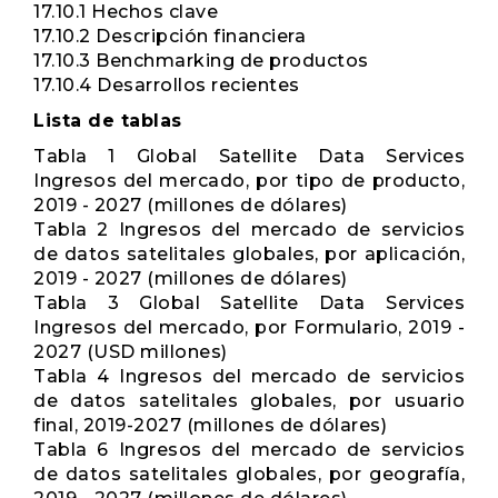
17.10.1 Hechos clave
17.10.2 Descripción financiera
17.10.3 Benchmarking de productos
17.10.4 Desarrollos recientes
Lista de tablas
Tabla 1 Global Satellite Data Services
Ingresos del mercado, por tipo de producto,
2019 - 2027 (millones de dólares)
Tabla 2 Ingresos del mercado de servicios
de datos satelitales globales, por aplicación,
2019 - 2027 (millones de dólares)
Tabla 3 Global Satellite Data Services
Ingresos del mercado, por Formulario, 2019 -
2027 (USD millones)
Tabla 4 Ingresos del mercado de servicios
de datos satelitales globales, por usuario
final, 2019-2027 (millones de dólares)
Tabla 6 Ingresos del mercado de servicios
de datos satelitales globales, por geografía,