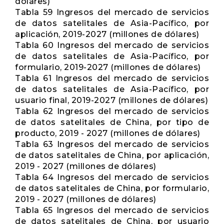
dólares)
Tabla 59 Ingresos del mercado de servicios
de datos satelitales de Asia-Pacífico, por
aplicación, 2019-2027 (millones de dólares)
Tabla 60 Ingresos del mercado de servicios
de datos satelitales de Asia-Pacífico, por
formulario, 2019-2027 (millones de dólares)
Tabla 61 Ingresos del mercado de servicios
de datos satelitales de Asia-Pacífico, por
usuario final, 2019-2027 (millones de dólares)
Tabla 62 Ingresos del mercado de servicios
de datos satelitales de China, por tipo de
producto, 2019 - 2027 (millones de dólares)
Tabla 63 Ingresos del mercado de servicios
de datos satelitales de China, por aplicación,
2019 - 2027 (millones de dólares)
Tabla 64 Ingresos del mercado de servicios
de datos satelitales de China, por formulario,
2019 - 2027 (millones de dólares)
Tabla 65 Ingresos del mercado de servicios
de datos satelitales de China, por usuario