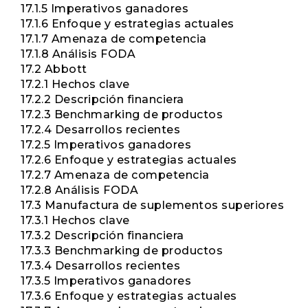
17.1.5 Imperativos ganadores
17.1.6 Enfoque y estrategias actuales
17.1.7 Amenaza de competencia
17.1.8 Análisis FODA
17.2 Abbott
17.2.1 Hechos clave
17.2.2 Descripción financiera
17.2.3 Benchmarking de productos
17.2.4 Desarrollos recientes
17.2.5 Imperativos ganadores
17.2.6 Enfoque y estrategias actuales
17.2.7 Amenaza de competencia
17.2.8 Análisis FODA
17.3 Manufactura de suplementos superiores
17.3.1 Hechos clave
17.3.2 Descripción financiera
17.3.3 Benchmarking de productos
17.3.4 Desarrollos recientes
17.3.5 Imperativos ganadores
17.3.6 Enfoque y estrategias actuales