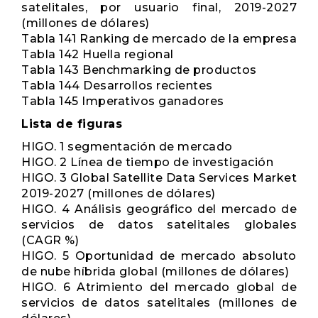
satelitales, por usuario final, 2019-2027
(millones de dólares)
Tabla 141 Ranking de mercado de la empresa
Tabla 142 Huella regional
Tabla 143 Benchmarking de productos
Tabla 144 Desarrollos recientes
Tabla 145 Imperativos ganadores
Lista de figuras
HIGO. 1 segmentación de mercado
HIGO. 2 Línea de tiempo de investigación
HIGO. 3 Global Satellite Data Services Market
2019-2027 (millones de dólares)
HIGO. 4 Análisis geográfico del mercado de
servicios de datos satelitales globales
(CAGR %)
HIGO. 5 Oportunidad de mercado absoluto
de nube híbrida global (millones de dólares)
HIGO. 6 Atrimiento del mercado global de
servicios de datos satelitales (millones de