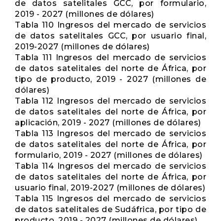
de datos satelitales GCC, por formulario,
2019 - 2027 (millones de dólares)
Tabla 110 Ingresos del mercado de servicios
de datos satelitales GCC, por usuario final,
2019-2027 (millones de dólares)
Tabla 111 Ingresos del mercado de servicios
de datos satelitales del norte de África, por
tipo de producto, 2019 - 2027 (millones de
dólares)
Tabla 112 Ingresos del mercado de servicios
de datos satelitales del norte de África, por
aplicación, 2019 - 2027 (millones de dólares)
Tabla 113 Ingresos del mercado de servicios
de datos satelitales del norte de África, por
formulario, 2019 - 2027 (millones de dólares)
Tabla 114 Ingresos del mercado de servicios
de datos satelitales del norte de África, por
usuario final, 2019-2027 (millones de dólares)
Tabla 115 Ingresos del mercado de servicios
de datos satelitales de Sudáfrica, por tipo de
producto, 2019 - 2027 (millones de dólares)