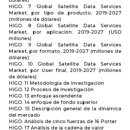
dólares)
HIGO. 7 Global Satellite Data Services
Market, por tipo de producto, 2019-2027
(millones de dólares)
HIGO. 8 Global Satellite Data Services
Market, por aplicación, 2019-2027 (USD
millones)
HIGO. 9 Global Satellite Data Services
Market, por formato, 2019-2027 (millones de
dólares)
HIGO. 10 Global Satellite Data Services
Market, por User final, 2019-2027 (millones
de dólares)
HIGO. 11 Metodología de investigación
HIGO. 12 Proceso de investigación
HIGO. 13 enfoque ascendente
HIGO. 14 enfoque de fondo superior
HIGO. 15 Descripción general de la dinámica
del mercado
HIGO. Análisis de cinco fuerzas de 16 Porter
HIGO. 17 Análisis de la cadena de valor