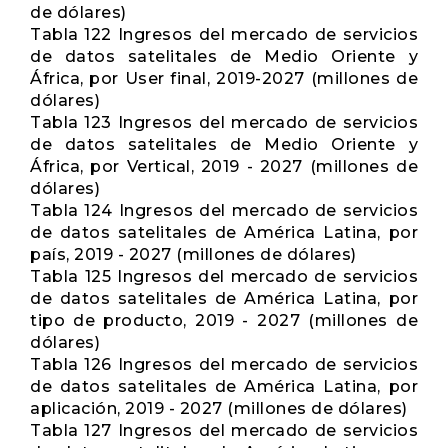
de dólares)
Tabla 122 Ingresos del mercado de servicios
de datos satelitales de Medio Oriente y
África, por User final, 2019-2027 (millones de
dólares)
Tabla 123 Ingresos del mercado de servicios
de datos satelitales de Medio Oriente y
África, por Vertical, 2019 - 2027 (millones de
dólares)
Tabla 124 Ingresos del mercado de servicios
de datos satelitales de América Latina, por
país, 2019 - 2027 (millones de dólares)
Tabla 125 Ingresos del mercado de servicios
de datos satelitales de América Latina, por
tipo de producto, 2019 - 2027 (millones de
dólares)
Tabla 126 Ingresos del mercado de servicios
de datos satelitales de América Latina, por
aplicación, 2019 - 2027 (millones de dólares)
Tabla 127 Ingresos del mercado de servicios