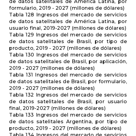
de datos satelitales de América Latina, por
formulario, 2019 - 2027 (millones de dólares)
Tabla 128 Ingresos del mercado de servicios
de datos satelitales de América Latina, por
usuario final, 2019-2027 (millones de dólares)
Tabla 129 Ingresos del mercado de servicios
de datos satelitales de Brasil, por tipo de
producto, 2019 - 2027 (millones de dólares)
Tabla 130 Ingresos del mercado de servicios
de datos satelitales de Brasil, por aplicación,
2019 - 2027 (millones de dólares)
Tabla 131 Ingresos del mercado de servicios
de datos satelitales de Brasil, por formulario,
2019 - 2027 (millones de dólares)
Tabla 132 Ingresos del mercado de servicios
de datos satelitales de Brasil, por usuario
final, 2019-2027 (millones de dólares)
Tabla 133 Ingresos del mercado de servicios
de datos satelitales Argentina, por tipo de
producto, 2019 - 2027 (millones de dólares)
Tabla 134 Ingresos del mercado de servicios