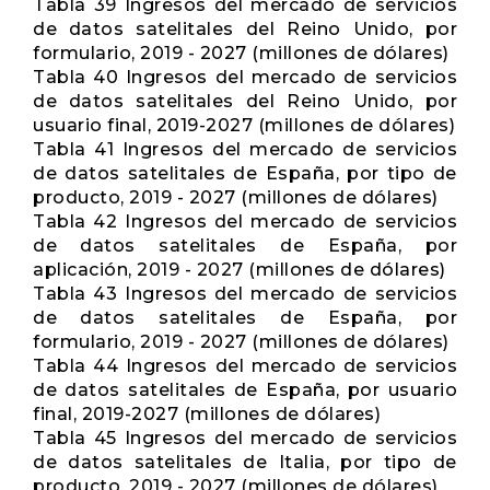
Tabla 39 Ingresos del mercado de servicios
de datos satelitales del Reino Unido, por
formulario, 2019 - 2027 (millones de dólares)
Tabla 40 Ingresos del mercado de servicios
de datos satelitales del Reino Unido, por
usuario final, 2019-2027 (millones de dólares)
Tabla 41 Ingresos del mercado de servicios
de datos satelitales de España, por tipo de
producto, 2019 - 2027 (millones de dólares)
Tabla 42 Ingresos del mercado de servicios
de datos satelitales de España, por
aplicación, 2019 - 2027 (millones de dólares)
Tabla 43 Ingresos del mercado de servicios
de datos satelitales de España, por
formulario, 2019 - 2027 (millones de dólares)
Tabla 44 Ingresos del mercado de servicios
de datos satelitales de España, por usuario
final, 2019-2027 (millones de dólares)
Tabla 45 Ingresos del mercado de servicios
de datos satelitales de Italia, por tipo de
producto, 2019 - 2027 (millones de dólares)