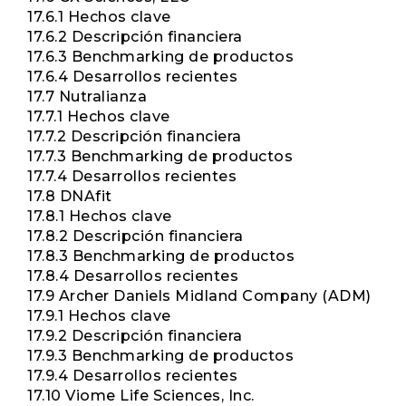
17.6.1 Hechos clave
17.6.2 Descripción financiera
17.6.3 Benchmarking de productos
17.6.4 Desarrollos recientes
17.7 Nutralianza
17.7.1 Hechos clave
17.7.2 Descripción financiera
17.7.3 Benchmarking de productos
17.7.4 Desarrollos recientes
17.8 DNAfit
17.8.1 Hechos clave
17.8.2 Descripción financiera
17.8.3 Benchmarking de productos
17.8.4 Desarrollos recientes
17.9 Archer Daniels Midland Company (ADM)
17.9.1 Hechos clave
17.9.2 Descripción financiera
17.9.3 Benchmarking de productos
17.9.4 Desarrollos recientes
17.10 Viome Life Sciences, Inc.