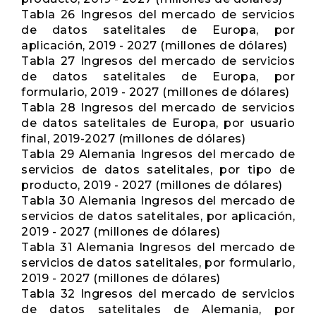
Tabla 26 Ingresos del mercado de servicios
de datos satelitales de Europa, por
aplicación, 2019 - 2027 (millones de dólares)
Tabla 27 Ingresos del mercado de servicios
de datos satelitales de Europa, por
formulario, 2019 - 2027 (millones de dólares)
Tabla 28 Ingresos del mercado de servicios
de datos satelitales de Europa, por usuario
final, 2019-2027 (millones de dólares)
Tabla 29 Alemania Ingresos del mercado de
servicios de datos satelitales, por tipo de
producto, 2019 - 2027 (millones de dólares)
Tabla 30 Alemania Ingresos del mercado de
servicios de datos satelitales, por aplicación,
2019 - 2027 (millones de dólares)
Tabla 31 Alemania Ingresos del mercado de
servicios de datos satelitales, por formulario,
2019 - 2027 (millones de dólares)
Tabla 32 Ingresos del mercado de servicios
de datos satelitales de Alemania, por