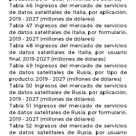
Tabla 46 Ingresos del mercado de servicios
de datos satelitales de Italia, por aplicación,
2019 - 2027 (millones de dólares)
Tabla 47 Ingresos del mercado de servicios
de datos satelitales de Italia, por formulario,
2019 - 2027 (millones de dólares)
Tabla 48 Ingresos del mercado de servicios
de datos satelitales de Italia, por usuario
final, 2019-2027 (millones de dólares)
Tabla 49 Ingresos del mercado de servicios
de datos satelitales de Rusia, por tipo de
producto, 2019 - 2027 (millones de dólares)
Tabla 50 Ingresos del mercado de servicios
de datos satelitales de Rusia, por aplicación,
2019 - 2027 (millones de dólares)
Tabla 51 Ingresos del mercado de servicios
de datos satelitales de Rusia, por formulario,
2019 - 2027 (millones de dólares)
Tabla 52 Ingresos del mercado de servicios
de datos satelitales de Rusia, por usuario