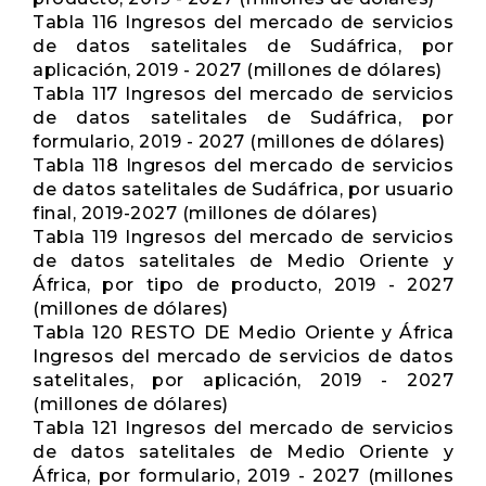
Tabla 116 Ingresos del mercado de servicios
de datos satelitales de Sudáfrica, por
aplicación, 2019 - 2027 (millones de dólares)
Tabla 117 Ingresos del mercado de servicios
de datos satelitales de Sudáfrica, por
formulario, 2019 - 2027 (millones de dólares)
Tabla 118 Ingresos del mercado de servicios
de datos satelitales de Sudáfrica, por usuario
final, 2019-2027 (millones de dólares)
Tabla 119 Ingresos del mercado de servicios
de datos satelitales de Medio Oriente y
África, por tipo de producto, 2019 - 2027
(millones de dólares)
Tabla 120 RESTO DE Medio Oriente y África
Ingresos del mercado de servicios de datos
satelitales, por aplicación, 2019 - 2027
(millones de dólares)
Tabla 121 Ingresos del mercado de servicios
de datos satelitales de Medio Oriente y
África, por formulario, 2019 - 2027 (millones