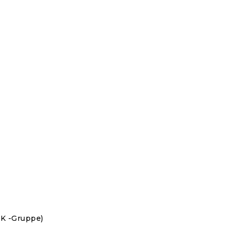
K -Gruppe)