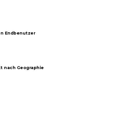
on Endbenutzer
t nach Geographie