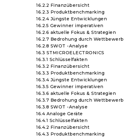
16.2.2 Finanzübersicht
16.2.3 Produktbenchmarking
16.2.4 Jüngste Entwicklungen
16.2.5 Gewinner imperativen
16.2.6 aktuelle Fokus & Strategien
16.2.7 Bedrohung durch Wettbewerb
16.2.8 SWOT -Analyse
16.3 STMICROELECTRONICS
16.3.1 Schlüsselfakten
16.3.2 Finanzübersicht
16.3.3 Produktbenchmarking
16.3.4 Jüngste Entwicklungen
16.3.5 Gewinner imperativen
16.3.6 aktuelle Fokus & Strategien
16.3.7 Bedrohung durch Wettbewerb
16.3.8 SWOT -Analyse
16.4 Analoge Geräte
16.4.1 Schlüsselfakten
16.4.2 Finanzübersicht
16.4.3 Produktbenchmarking