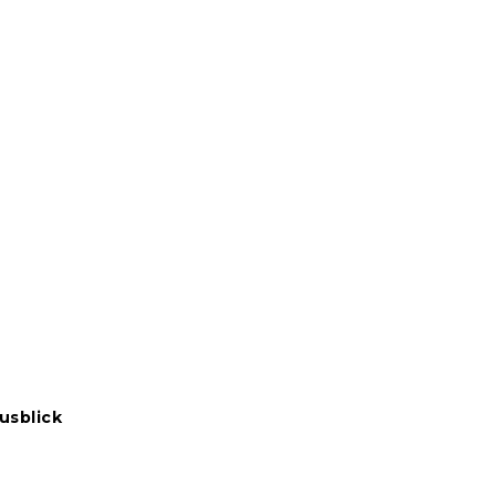
usblick