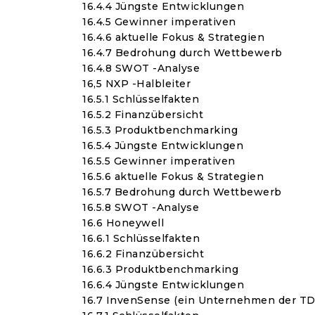
16.4.4 Jüngste Entwicklungen
16.4.5 Gewinner imperativen
16.4.6 aktuelle Fokus & Strategien
16.4.7 Bedrohung durch Wettbewerb
16.4.8 SWOT -Analyse
16,5 NXP -Halbleiter
16.5.1 Schlüsselfakten
16.5.2 Finanzübersicht
16.5.3 Produktbenchmarking
16.5.4 Jüngste Entwicklungen
16.5.5 Gewinner imperativen
16.5.6 aktuelle Fokus & Strategien
16.5.7 Bedrohung durch Wettbewerb
16.5.8 SWOT -Analyse
16.6 Honeywell
16.6.1 Schlüsselfakten
16.6.2 Finanzübersicht
16.6.3 Produktbenchmarking
16.6.4 Jüngste Entwicklungen
16.7 InvenSense (ein Unternehmen der TD