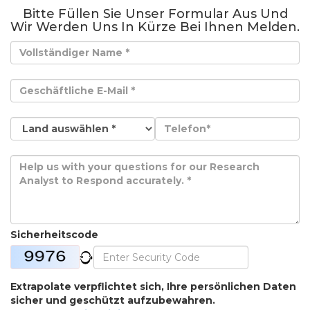
Bitte Füllen Sie Unser Formular Aus Und
Wir Werden Uns In Kürze Bei Ihnen Melden.
Sicherheitscode
Extrapolate verpflichtet sich, Ihre persönlichen Daten
sicher und geschützt aufzubewahren.