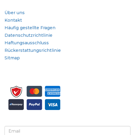
Schnellzugriffe
Über uns
Kontakt
Häufig gestellte Fragen
Datenschutzrichtlinie
Haftungsausschluss
Rückerstattungsrichtlinie
Sitmap
Melden Sie sich für Newsletter und Updates an