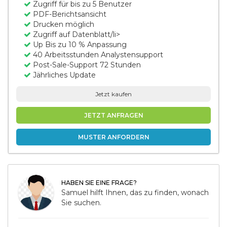
Zugriff für bis zu 5 Benutzer
PDF-Berichtsansicht
Drucken möglich
Zugriff auf Datenblatt/li>
Up Bis zu 10 % Anpassung
40 Arbeitsstunden Analystensupport
Post-Sale-Support 72 Stunden
Jährliches Update
Jetzt kaufen
JETZT ANFRAGEN
MUSTER ANFORDERN
HABEN SIE EINE FRAGE?
Samuel hilft Ihnen, das zu finden, wonach
Sie suchen.