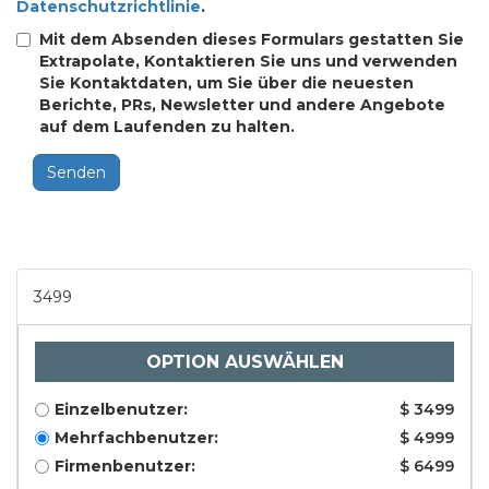
Datenschutzrichtlinie
.
Mit dem Absenden dieses Formulars gestatten Sie
Extrapolate, Kontaktieren Sie uns und verwenden
Sie Kontaktdaten, um Sie über die neuesten
Berichte, PRs, Newsletter und andere Angebote
auf dem Laufenden zu halten.
Senden
3499
OPTION AUSWÄHLEN
Einzelbenutzer:
$ 3499
Mehrfachbenutzer:
$ 4999
Firmenbenutzer:
$ 6499