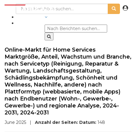
BRANCHEN
Online-Markt für Home Services
Marktgröße, Anteil, Wachstum und Branche,
nach Servicetyp (Reinigung, Reparatur &
Wartung, Landschaftsgestaltung,
Schädlingsbekämpfung, Schönheit und
Wellness, Nachhilfe, andere) nach
Plattformtyp (webbasierte, mobile Apps)
nach Endbenutzer (Wohn-, Gewerbe-,
Gewerbe-) und regionale Analyse, 2024-
2031, 2024-2031
June 2025
|
Anzahl der Seiten:
Datum:
148