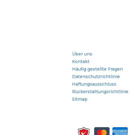
che
Schnellzugriffe
Über uns
Kontakt
Häufig gestellte Fragen
Datenschutzrichtlinie
Haftungsausschluss
Rückerstattungsrichtlinie
Sitmap