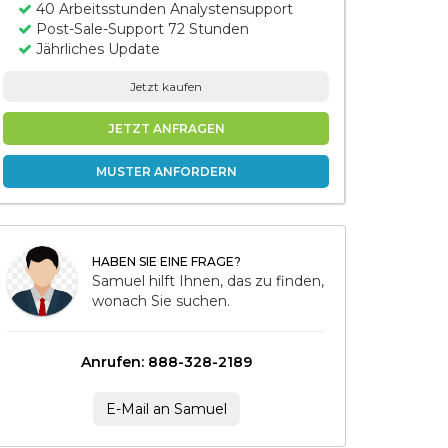
40 Arbeitsstunden Analystensupport
Post-Sale-Support 72 Stunden
Jährliches Update
Jetzt kaufen
JETZT ANFRAGEN
MUSTER ANFORDERN
HABEN SIE EINE FRAGE?
Samuel hilft Ihnen, das zu finden,
wonach Sie suchen.
Anrufen: 888-328-2189
E-Mail an Samuel