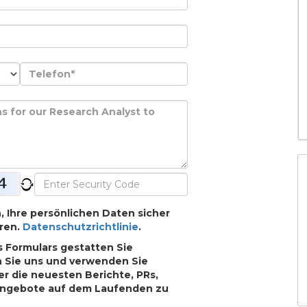
h, Ihre persönlichen Daten sicher
ren.
Datenschutzrichtlinie
.
 Formulars gestatten Sie
n Sie uns und verwenden Sie
r die neuesten Berichte, PRs,
Angebote auf dem Laufenden zu