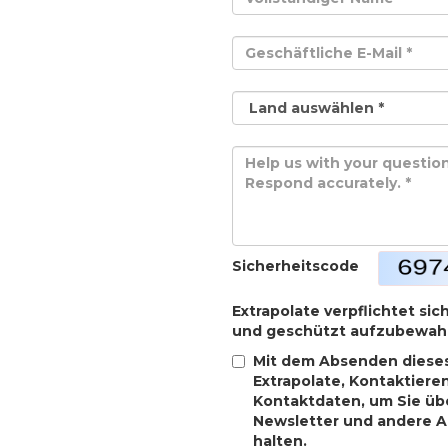
Sicherheitscode
Extrapolate verpflichtet sic
und geschützt aufzubewah
Mit dem Absenden dieses
Extrapolate, Kontaktiere
Kontaktdaten, um Sie übe
Newsletter und andere 
halten.