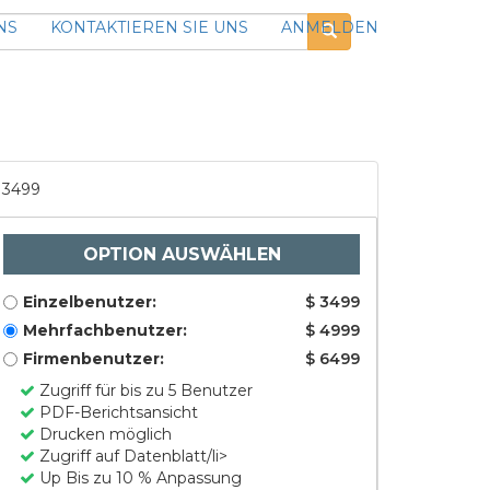
NS
KONTAKTIEREN SIE UNS
ANMELDEN
3499
OPTION AUSWÄHLEN
Einzelbenutzer:
$ 3499
Mehrfachbenutzer:
$ 4999
Firmenbenutzer:
$ 6499
Zugriff für bis zu 5 Benutzer
PDF-Berichtsansicht
Drucken möglich
Zugriff auf Datenblatt/li>
Up Bis zu 10 % Anpassung