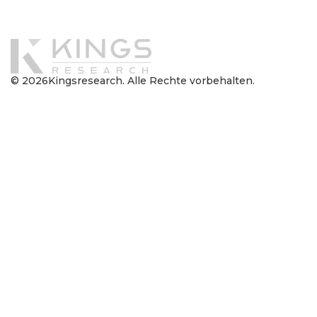
Powered By
© 2026Kingsresearch. Alle Rechte vorbehalten.