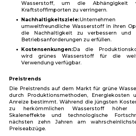
Wasserstoff, um die Abhängigkeit v
Kraftstoffimporten zu verringern.
Nachhaltigkeitsziele:
Unternehmen 
umweltfreundliche Wasserstoff in ihren O
die Nachhaltigkeit zu verbessern und 
Betriebsanforderungen zu erfüllen.
Kostensenkungen:
Da die Produktionsko
wird grünes Wasserstoff für die weit
Verwendung verfügbar.
Preistrends
Die Preistrends auf dem Markt für grüne Wasse
durch Produktionsmethoden, Energiekosten u
Anreize bestimmt. Während die jüngsten Kosten
zu herkömmlichen Wasserstoff höher s
Skaleneffekte und technologische Fortsch
nächsten zehn Jahren am wahrscheinlichste
Preiseabzüge.