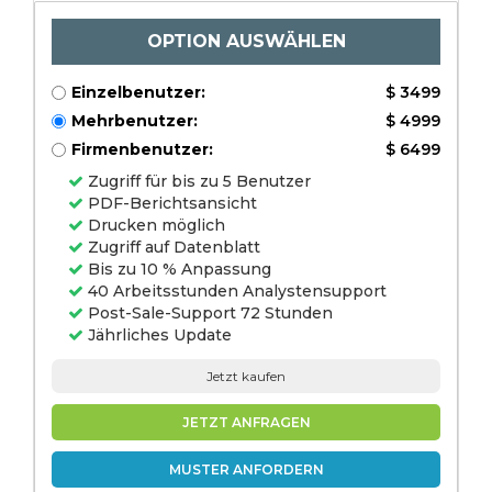
OPTION AUSWÄHLEN
Einzelbenutzer:
$ 3499
Mehrbenutzer:
$ 4999
Firmenbenutzer:
$ 6499
Zugriff für bis zu 5 Benutzer
PDF-Berichtsansicht
Drucken möglich
Zugriff auf Datenblatt
Bis zu 10 % Anpassung
40 Arbeitsstunden Analystensupport
Post-Sale-Support 72 Stunden
Jährliches Update
Jetzt kaufen
JETZT ANFRAGEN
MUSTER ANFORDERN