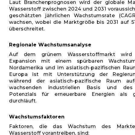
Laut Branchenprognosen wird der globale Ma
Wasserstoff zwischen 2024 und 2031 voraussicht
geschätzten jährlichen Wachstumsrate (CAG
wachsen, wobei die Marktgröße bis 2031 auf 5
überschreitet.
Regionale Wachstumsanalyse
Auf dem grünem Wasserstoffmarkt wird 
Expansion mit einem spürbaren Wachstum
Nordamerika und im asiatisch-pazifischen Raum
Europa ist mit Unterstützung der Regier
während der asiatisch-pazifische Raum auf
wachsenden industriellen Basis und des 
Potenzials für erneuerbare Energien als 
durchläuft.
Wachstumsfaktoren
Faktoren, die das Wachstum des Markte
Wasserstoff vorantreiben, sind: