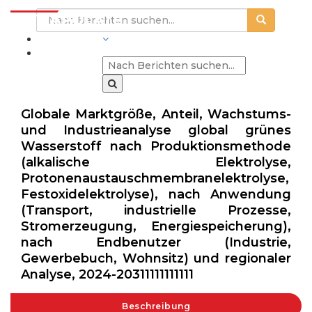
BRANCHEN
Globale Marktgröße, Anteil, Wachstums-
und Industrieanalyse global grünes
Wasserstoff nach Produktionsmethode
(alkalische Elektrolyse,
Protonenaustauschmembranelektrolyse,
Festoxidelektrolyse), nach Anwendung
(Transport, industrielle Prozesse,
Stromerzeugung, Energiespeicherung),
nach Endbenutzer (Industrie,
Gewerbebuch, Wohnsitz) und regionaler
Analyse, 2024-20311111111111
Beschreibung