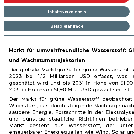
Inhaltsverzeichnis
Beispielanfrage
Markt für umweltfreundliche Wasserstoff: Gl
und Wachstumstrajektorien
Der globale Marktgröße für grüne Wasserstoff 
2023 bei 1,12 Milliarden USD erfasst, was
geschätzt wird und bis 2031 in Höhe von 51,90
2031 in Höhe von 51,90 Mrd. USD gewachsen ist.
Der Markt für grüne Wasserstoff beobachtet 
Wachstum, das durch steigende Nachfrage nach
saubere Energie, Fortschritte in der Elektrolys
und günstige staatliche Richtlinien betrieben
Markt besteht aus Wasserstoff, der unte
erneuerbarer Energiequellen wie Wind, Solar u