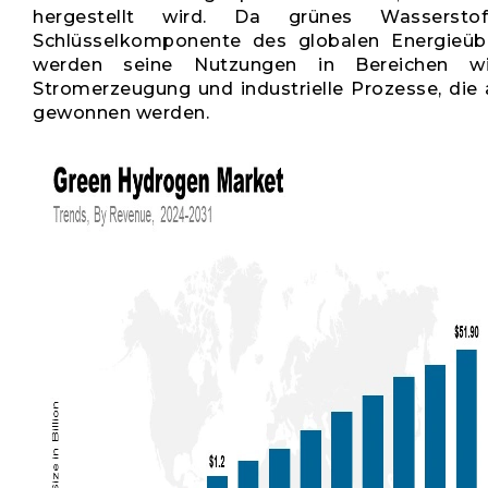
hergestellt wird. Da grünes Wassersto
Schlüsselkomponente des globalen Energieüb
werden seine Nutzungen in Bereichen wi
Stromerzeugung und industrielle Prozesse, die
gewonnen werden.