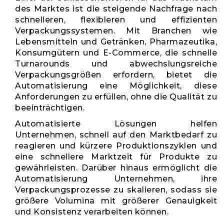
des Marktes ist die steigende Nachfrage nach
schnelleren, flexibleren und effizienten
Verpackungssystemen. Mit Branchen wie
Lebensmitteln und Getränken, Pharmazeutika,
Konsumgütern und E-Commerce, die schnelle
Turnarounds und abwechslungsreiche
Verpackungsgrößen erfordern, bietet die
Automatisierung eine Möglichkeit, diese
Anforderungen zu erfüllen, ohne die Qualität zu
beeinträchtigen.
Automatisierte Lösungen helfen
Unternehmen, schnell auf den Marktbedarf zu
reagieren und kürzere Produktionszyklen und
eine schnellere Marktzeit für Produkte zu
gewährleisten. Darüber hinaus ermöglicht die
Automatisierung Unternehmen, ihre
Verpackungsprozesse zu skalieren, sodass sie
größere Volumina mit größerer Genauigkeit
und Konsistenz verarbeiten können.