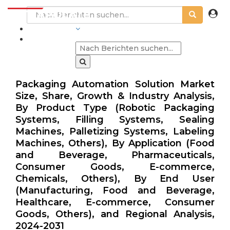
BRANCHEN
Packaging Automation Solution Market
Size, Share, Growth & Industry Analysis,
By Product Type (Robotic Packaging
Systems, Filling Systems, Sealing
Machines, Palletizing Systems, Labeling
Machines, Others), By Application (Food
and Beverage, Pharmaceuticals,
Consumer Goods, E-commerce,
Chemicals, Others), By End User
(Manufacturing, Food and Beverage,
Healthcare, E-commerce, Consumer
Goods, Others), and Regional Analysis,
2024-2031