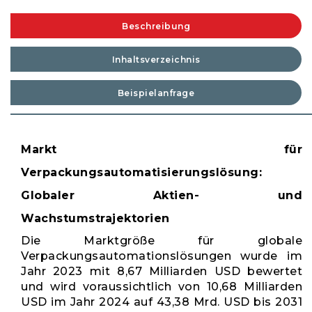
Beschreibung
Inhaltsverzeichnis
Beispielanfrage
Markt für
Verpackungsautomatisierungslösung:
Globaler Aktien- und
Wachstumstrajektorien
Die Marktgröße für globale
Verpackungsautomationslösungen wurde im
Jahr 2023 mit 8,67 Milliarden USD bewertet
und wird voraussichtlich von 10,68 Milliarden
USD im Jahr 2024 auf 43,38 Mrd. USD bis 2031