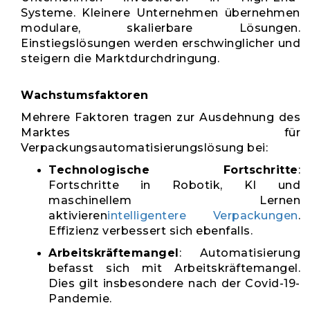
Systeme. Kleinere Unternehmen übernehmen
modulare, skalierbare Lösungen.
Einstiegslösungen werden erschwinglicher und
steigern die Marktdurchdringung.
Wachstumsfaktoren
Mehrere Faktoren tragen zur Ausdehnung des
Marktes für
Verpackungsautomatisierungslösung bei:
Technologische Fortschritte
:
Fortschritte in Robotik, KI und
maschinellem Lernen
aktivieren
intelligentere Verpackungen
.
Effizienz verbessert sich ebenfalls.
Arbeitskräftemangel
: Automatisierung
befasst sich mit Arbeitskräftemangel.
Dies gilt insbesondere nach der Covid-19-
Pandemie.