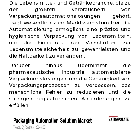
Die Lebensmittel- und Getränkebranche, die zu
den größten Verbrauchern von
Verpackungsautomationslösungen gehört,
trägt wesentlich zum Marktwachstum bei. Die
Automatisierung ermöglicht eine präzise und
hygienische Verpackung von Lebensmitteln,
um die Einhaltung der Vorschriften zur
Lebensmittelsicherheit zu gewährleisten und
die Haltbarkeit zu verlängern.
Darüber hinaus übernimmt die
pharmazeutische Industrie automatisierte
Verpackungslösungen, um die Genauigkeit von
Verpackungsprozessen zu verbessern, das
menschliche Fehler zu reduzieren und die
strengen regulatorischen Anforderungen zu
erfüllen.