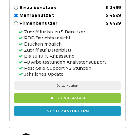
Einzelbenutzer:
$ 3499
Mehrbenutzer:
$ 4999
Firmenbenutzer:
$ 6499
Zugriff für bis zu 5 Benutzer
PDF-Berichtsansicht
Drucken möglich
Zugriff auf Datenblatt
Bis zu 10 % Anpassung
40 Arbeitsstunden Analystensupport
Post-Sale-Support 72 Stunden
Jährliches Update
Jetzt kaufen
JETZT ANFRAGEN
MUSTER ANFORDERN