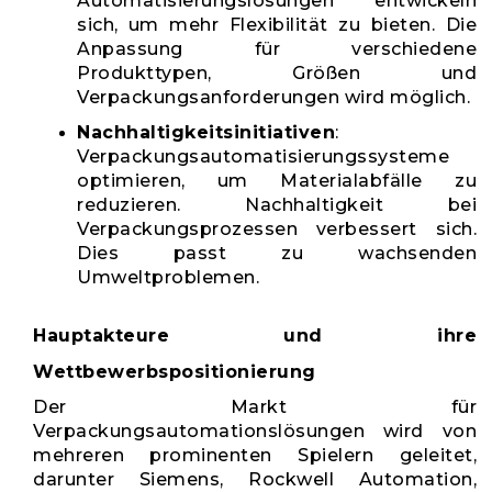
Automatisierungslösungen entwickeln
sich, um mehr Flexibilität zu bieten. Die
Anpassung für verschiedene
Produkttypen, Größen und
Verpackungsanforderungen wird möglich.
Nachhaltigkeitsinitiativen
:
Verpackungsautomatisierungssysteme
optimieren, um Materialabfälle zu
reduzieren. Nachhaltigkeit bei
Verpackungsprozessen verbessert sich.
Dies passt zu wachsenden
Umweltproblemen.
Hauptakteure und ihre
Wettbewerbspositionierung
Der Markt für
Verpackungsautomationslösungen wird von
mehreren prominenten Spielern geleitet,
darunter Siemens, Rockwell Automation,