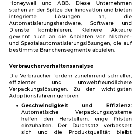
Honeywell und ABB. Diese Unternehmen
stehen an der Spitze der Innovation und bieten
integrierte Lösungen an, die
Automatisierungshardware, Software und
Dienste kombinieren. Kleinere Akteure
gewinnt auch an die Anbieten von Nischen-
und Spezialautomatisierungslösungen, die auf
bestimmte Branchensegmente abzielen.
Verbraucherverhaltensanalyse
Die Verbraucher fordern zunehmend schneller,
effizienter und umweltfreundlichere
Verpackungslösungen. Zu den wichtigsten
Adoptionsfahrern gehören:
Geschwindigkeit und Effizienz
:
Automatische Verpackungssysteme
helfen den Herstellern, enge Fristen
einzuhalten. Der Durchsatz verbessert
sich und die Produktqualität bleibt