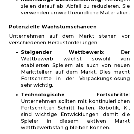
zielen darauf ab, Abfall zu reduzieren. Sie
verwenden umweltfreundliche Materialien.
Potenzielle Wachstumschancen
Unternehmen auf dem Markt stehen vor
verschiedenen Herausforderungen:
Steigender Wettbewerb
: Der
Wettbewerb wächst sowohl von
etablierten Spielern als auch von neuen
Marktteilern auf dem Markt. Dies macht
Fortschritte in der Verpackungslösung
sehr wichtig.
Technologische Fortschritte
:
Unternehmen sollten mit kontinuierlichen
Fortschritten Schritt halten. Robotik, KI,
sind wichtige Entwicklungen, damit die
Spieler in diesem aktiven Markt
wettbewerbsfähig bleiben können.