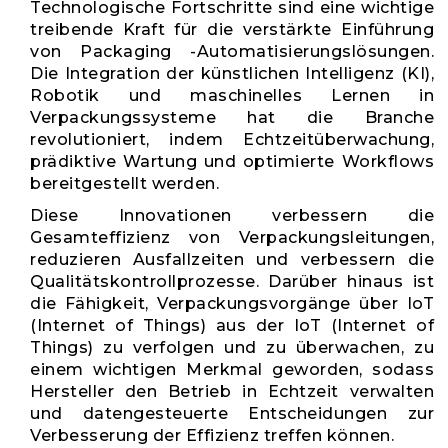
Technologische Fortschritte sind eine wichtige
treibende Kraft für die verstärkte Einführung
von Packaging -Automatisierungslösungen.
Die Integration der künstlichen Intelligenz (KI),
Robotik und maschinelles Lernen in
Verpackungssysteme hat die Branche
revolutioniert, indem Echtzeitüberwachung,
prädiktive Wartung und optimierte Workflows
bereitgestellt werden.
Diese Innovationen verbessern die
Gesamteffizienz von Verpackungsleitungen,
reduzieren Ausfallzeiten und verbessern die
Qualitätskontrollprozesse. Darüber hinaus ist
die Fähigkeit, Verpackungsvorgänge über IoT
(Internet of Things) aus der IoT (Internet of
Things) zu verfolgen und zu überwachen, zu
einem wichtigen Merkmal geworden, sodass
Hersteller den Betrieb in Echtzeit verwalten
und datengesteuerte Entscheidungen zur
Verbesserung der Effizienz treffen können.