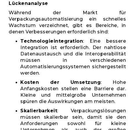
Lückenanalyse
Während der Markt für
Verpackungsautomatisierung ein schnelles
Wachstum verzeichnet, gibt es Bereiche, in
denen Verbesserungen erforderlich sind:
Technologieintegration
: Eine bessere
Integration ist erforderlich. Der nahtlose
Datenaustausch und die Interoperabilität
müssen in verschiedenen
Automatisierungssystemen sichergestellt
werden.
Kosten der Umsetzung
: Hohe
Anfangskosten stellen eine Barriere dar.
Kleine und mittelgroße Unternehmen
spüren die Auswirkungen am meisten.
Skalierbarkeit
: Verpackungslösungen
müssen skalierbar sein, damit sie den
Anforderungen sowohl für kleine
Unternehmen als auch der großen