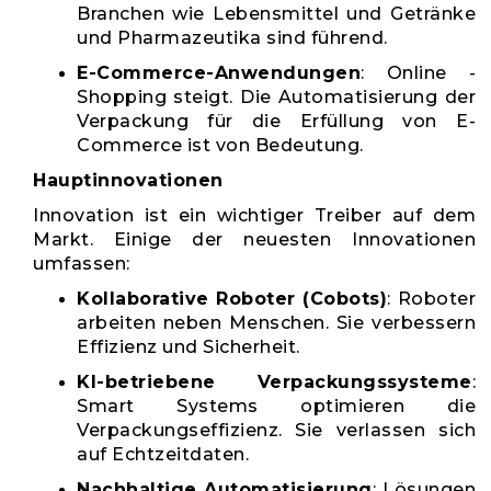
Branchen wie Lebensmittel und Getränke
und Pharmazeutika sind führend.
E-Commerce-Anwendungen
: Online -
Shopping steigt. Die Automatisierung der
Verpackung für die Erfüllung von E-
Commerce ist von Bedeutung.
Hauptinnovationen
Innovation ist ein wichtiger Treiber auf dem
Markt. Einige der neuesten Innovationen
umfassen:
Kollaborative Roboter (Cobots)
: Roboter
arbeiten neben Menschen. Sie verbessern
Effizienz und Sicherheit.
KI-betriebene Verpackungssysteme
:
Smart Systems optimieren die
Verpackungseffizienz. Sie verlassen sich
auf Echtzeitdaten.
Nachhaltige Automatisierung
: Lösungen