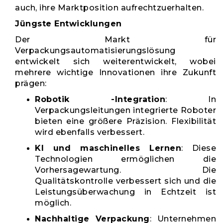
auch, ihre Marktposition aufrechtzuerhalten.
Jüngste Entwicklungen
Der Markt für
Verpackungsautomatisierungslösung
entwickelt sich weiterentwickelt, wobei
mehrere wichtige Innovationen ihre Zukunft
prägen:
Robotik -Integration
: In
Verpackungsleitungen integrierte Roboter
bieten eine größere Präzision. Flexibilität
wird ebenfalls verbessert.
KI und maschinelles Lernen
: Diese
Technologien ermöglichen die
Vorhersagewartung. Die
Qualitätskontrolle verbessert sich und die
Leistungsüberwachung in Echtzeit ist
möglich.
Nachhaltige Verpackung
: Unternehmen