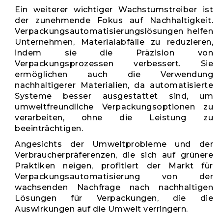
Ein weiterer wichtiger Wachstumstreiber ist
der zunehmende Fokus auf Nachhaltigkeit.
Verpackungsautomatisierungslösungen helfen
Unternehmen, Materialabfälle zu reduzieren,
indem sie die Präzision von
Verpackungsprozessen verbessert. Sie
ermöglichen auch die Verwendung
nachhaltigerer Materialien, da automatisierte
Systeme besser ausgestattet sind, um
umweltfreundliche Verpackungsoptionen zu
verarbeiten, ohne die Leistung zu
beeinträchtigen.
Angesichts der Umweltprobleme und der
Verbraucherpräferenzen, die sich auf grünere
Praktiken neigen, profitiert der Markt für
Verpackungsautomatisierung von der
wachsenden Nachfrage nach nachhaltigen
Lösungen für Verpackungen, die die
Auswirkungen auf die Umwelt verringern.