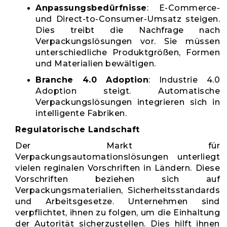
Anpassungsbedürfnisse
: E-Commerce-
und Direct-to-Consumer-Umsatz steigen.
Dies treibt die Nachfrage nach
Verpackungslösungen vor. Sie müssen
unterschiedliche Produktgrößen, Formen
und Materialien bewältigen.
Branche 4.0 Adoption
: Industrie 4.0
Adoption steigt. Automatische
Verpackungslösungen integrieren sich in
intelligente Fabriken.
Regulatorische Landschaft
Der Markt für
Verpackungsautomationslösungen unterliegt
vielen reginalen Vorschriften in Ländern. Diese
Vorschriften beziehen sich auf
Verpackungsmaterialien, Sicherheitsstandards
und Arbeitsgesetze. Unternehmen sind
verpflichtet, ihnen zu folgen, um die Einhaltung
der Autorität sicherzustellen. Dies hilft ihnen