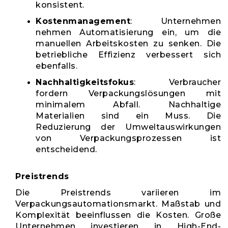
konsistent.
Kostenmanagement
: Unternehmen
nehmen Automatisierung ein, um die
manuellen Arbeitskosten zu senken. Die
betriebliche Effizienz verbessert sich
ebenfalls.
Nachhaltigkeitsfokus
: Verbraucher
fordern Verpackungslösungen mit
minimalem Abfall. Nachhaltige
Materialien sind ein Muss. Die
Reduzierung der Umweltauswirkungen
von Verpackungsprozessen ist
entscheidend.
Preistrends
Die Preistrends variieren im
Verpackungsautomationsmarkt. Maßstab und
Komplexität beeinflussen die Kosten. Große
Unternehmen investieren in High-End-