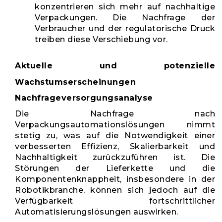
konzentrieren sich mehr auf nachhaltige
Verpackungen. Die Nachfrage der
Verbraucher und der regulatorische Druck
treiben diese Verschiebung vor.
Aktuelle und potenzielle
Wachstumserscheinungen
Nachfrageversorgungsanalyse
Die Nachfrage nach
Verpackungsautomationslösungen nimmt
stetig zu, was auf die Notwendigkeit einer
verbesserten Effizienz, Skalierbarkeit und
Nachhaltigkeit zurückzuführen ist. Die
Störungen der Lieferkette und die
Komponentenknappheit, insbesondere in der
Robotikbranche, können sich jedoch auf die
Verfügbarkeit fortschrittlicher
Automatisierungslösungen auswirken.