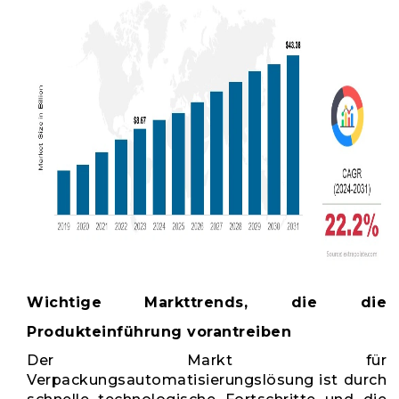
Wichtige Markttrends, die die
Produkteinführung vorantreiben
Der Markt für
Verpackungsautomatisierungslösung ist durch