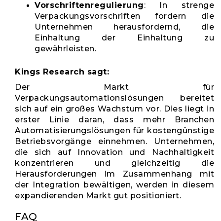
Vorschriftenregulierung
: In strenge
Verpackungsvorschriften fordern die
Unternehmen herausfordernd, die
Einhaltung der Einhaltung zu
gewährleisten.
Kings Research sagt:
Der Markt für
Verpackungsautomationslösungen bereitet
sich auf ein großes Wachstum vor. Dies liegt in
erster Linie daran, dass mehr Branchen
Automatisierungslösungen für kostengünstige
Betriebsvorgänge einnehmen. Unternehmen,
die sich auf Innovation und Nachhaltigkeit
konzentrieren und gleichzeitig die
Herausforderungen im Zusammenhang mit
der Integration bewältigen, werden in diesem
expandierenden Markt gut positioniert.
FAQ