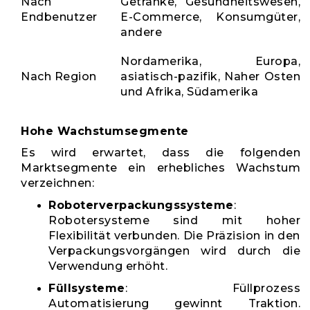
Nach
Getränke, Gesundheitswesen,
Endbenutzer
E-Commerce, Konsumgüter,
andere
Nordamerika, Europa,
Nach Region
asiatisch-pazifik, Naher Osten
und Afrika, Südamerika
Hohe Wachstumsegmente
Es wird erwartet, dass die folgenden
Marktsegmente ein erhebliches Wachstum
verzeichnen:
Roboterverpackungssysteme
:
Robotersysteme sind mit hoher
Flexibilität verbunden. Die Präzision in den
Verpackungsvorgängen wird durch die
Verwendung erhöht.
Füllsysteme
: Füllprozess
Automatisierung gewinnt Traktion.