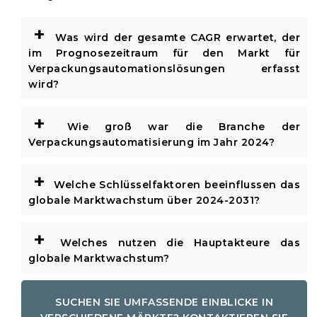
+
Was wird der gesamte CAGR erwartet, der
im Prognosezeitraum für den Markt für
Verpackungsautomationslösungen erfasst
wird?
+
Wie groß war die Branche der
Verpackungsautomatisierung im Jahr 2024?
+
Welche Schlüsselfaktoren beeinflussen das
globale Marktwachstum über 2024-2031?
+
Welches nutzen die Hauptakteure das
globale Marktwachstum?
SUCHEN SIE UMFASSENDE EINBLICKE IN