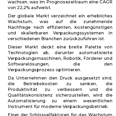
wachsen, was im Prognosezeitraum eine CAGR
von 22,2% aufweist.
Der globale Markt verzeichnet ein erhebliches
Wachstum, was auf die zunehmende
Nachfrage nach effizienten, kostengünstigen
und skalierbaren Verpackungssystemen in
verschiedenen Branchen zurückzuführen ist.
Dieser Markt deckt eine breite Palette von
Technologien ab, darunter automatisierte
Verpackungsmaschinen, Robotik, Förderer und
Softwarelösungen, die den
Verpackungsprozess optimieren.
Da Unternehmen den Druck ausgesetzt sind,
die Betriebskosten zu senken, die
Produktivität zu verbessern und die
Qualitätskonsistenz sicherzustellen, wird die
Automatisierung zu einem wesentlichen
Instrument für moderne Verpackungsbetrieb.
Einer der Schlüsselfaktoren für das Wachstum