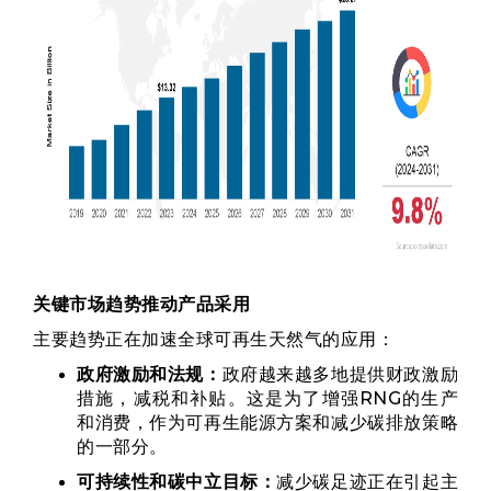
关键市场趋势推动产品采用
主要趋势正在加速全球可再生天然气的应用：
政府激励和法规：
政府越来越多地提供财政激励
措施，减税和补贴。这是为了增强RNG的生产
和消费，作为可再生能源方案和减少碳排放策略
的一部分。
可持续性和碳中立目标：
减少碳足迹正在引起主