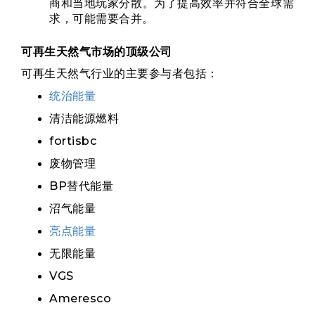
商和当地玩家分散。为了提高效率并符合全球需
求，可能需要合并。
可再生天然气市场的顶级公司
可再生天然气行业的主要参与者包括：
统治能量
清洁能源燃料
fortisbc
废物管理
BP替代能量
沼气能量
亮点能量
无限能量
VGS
Ameresco