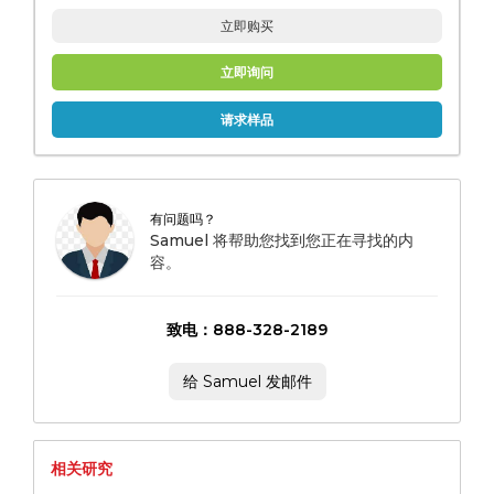
立即购买
立即询问
请求样品
有问题吗？
Samuel 将帮助您找到您正在寻找的内
容。
致电：888-328-2189
给 Samuel 发邮件
相关研究