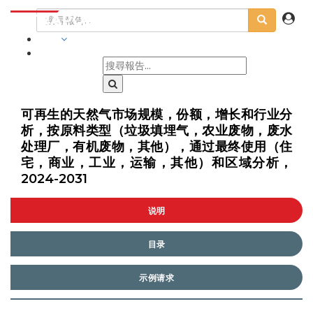
行業
可再生的天然气市场规模，份额，增长和行业分
析，按原料类型（垃圾填埋气，农业废物，废水
处理厂，有机废物，其他），通过最终使用（住
宅，商业，工业，运输，其他）和区域分析，
2024-2031
说明
目录
示例请求