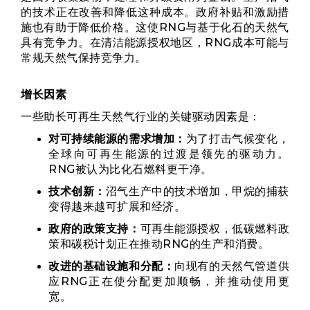
的技术正在改善和降低这种成本。政府补贴和激励措
施也有助于降低价格。这使RNG与基于化石的天然气
具有竞争力。在清洁能源授权地区，RNG成本可能与
常规天然气保持竞争力。
增长因素
一些助长可再生天然气行业的关键驱动因素是：
对可持续能源的需求增加：
为了打击气候变化，
全球向可再生能源的过渡是领先的驱动力。
RNG被认为比化石燃料更干净。
技术创新：
沼气生产中的技术增加，甲烷的捕获
变得越来越可扩展和经济。
政府的政策支持：
可再生能源授权，低碳燃料政
策和碳税计划正在推动RNG的生产和消费。
改进的基础设施和分配：
向现有的天然气管道供
应RNG正在使分配更加顺畅，并推动使用更
宽。