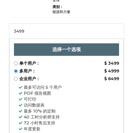
全球
类别：
能源和力量
3499
选择一个选项
单个用户：
$ 3499
多用户：
$ 4999
企业用户：
$ 6499
最多可访问 5 个用户
PDF 报告视图
可打印
访问数据表
最多 10% 的定制
40 工时分析师支持
72 小时售后支持
年度更新