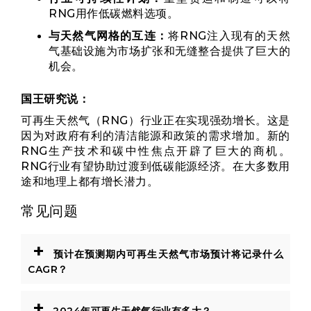
RNG用作低碳燃料选项。
与天然气网格的互连：
将RNG注入现有的天然
气基础设施为市场扩张和无缝整合提供了巨大的
机会。
国王研究说：
可再生天然气（RNG）行业正在实现强劲增长。这是
因为对政府有利的清洁能源和政策的需求增加。新的
RNG生产技术和碳中性焦点开辟了巨大的商机。
RNG行业有望协助过渡到低碳能源经济。在大多数用
途和地理上都有增长潜力。
常见问题
+
预计在预测期内可再生天然气市场预计将记录什么
CAGR？
+