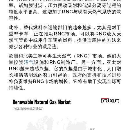
率。诸如膜过滤，压力摆动吸附和低温分离等过程的
纯度水平更高。这增加了RNG与现有天然气系统的兼
容性。
此外，替代燃料在运输部门的越来越多，尤其是对于
重型卡车，正在推动RNG市场。可以将RNG放入天
然气管道中或用作车辆的燃料，提供适应性的方法来
减少各种行业的碳足迹。
欧洲和北美主导可再生天然气（RNG）市场。他们大
量投资
沼气
设施和RNG制造厂。另一方面，亚太对
RNG越来越感兴趣。它的兴趣是由于城市化，人口增
长和清洁能源的努力引起的。政府的支持和技术进步
将负责维持RNG市场的增长。它将有助于实现全球可
持续性。