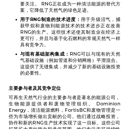
要关注。 RNG正在成为一种清洁能源的替代方
案，它降低了天然气的绿色足迹。
用于RNG制造的技术进度：
用于升级沼气，捕
获甲烷和废物到能源技术的技术进步正在改善
RNG的生产。这些技术还使其制造业在经济上
更可行，并且与基于化石燃料的常规天然气一样
具有竞争力。
与现有基础架构集成：
RNG可以与现有的天然
气基础设施（例如管道和分销网格）平滑混合。
这提供了无缝集成，并减少了新的基础设施投资
的必要性。
主要参与者及其竞争定位
可再生天然气行业的主要参与者是著名的能源公司，
生物能源提供者和废物管理组织。 Dominion
Energy，清洁能源燃料，FortisBC和废物管理是一
些为市场增长做出贡献的公司。他们通过战略投资，
协作和新的RNG生产技术实现了这一目标。这些公司