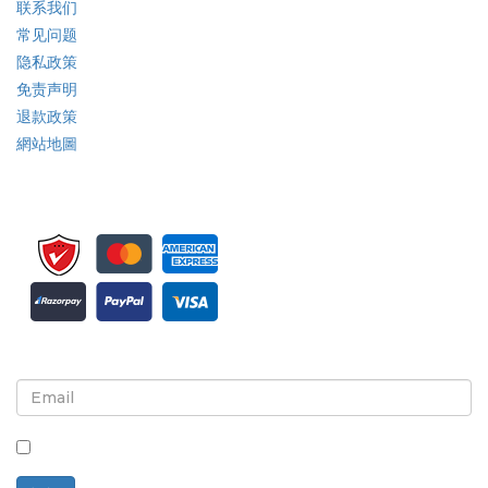
联系我们
常见问题
隐私政策
免责声明
退款政策
網站地圖
注册接收新闻简报和更新
选中此框，即表示您同意接收新闻简报和通讯。