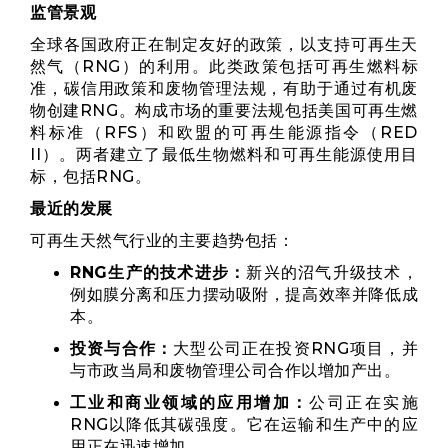
监管景观
全球各国政府正在制定友好的政策，以支持可再生天
然气（RNG）的利用。此类政策包括可再生燃料标
准，碳信用政策和废物管理法规，有助于通过有机废
物创建RNG。构成市场的重要法规包括美国可再生燃
料标准（RFS）和欧盟的可再生能源指令（RED
II）。两者建立了最低生物燃料和可再生能源使用目
标，包括RNG。
最近的发展
可再生天然气行业的主要趋势包括：
RNG生产的技术进步：
新兴的沼气升级技术，
例如膜分离和压力摆动吸附，提高效率并降低成
本。
投资与合作：
大型公司正在投资RNG项目，并
与市政当局和废物管理公司合作以增加产出。
工业和商业领域的应用增加：
公司正在实施
RNG以降低其碳强度。它在运输和生产中的应
用正在迅速增加。