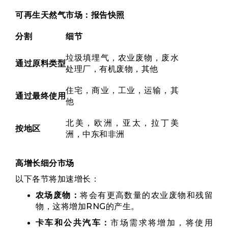
可再生天然气市场：报告快照
分割
细节
垃圾填埋气，农业废物，废水
通过原料类型
处理厂，有机废物，其他
住宅，商业，工业，运输，其
通过最终使用
他
北美，欧洲，亚太，拉丁美
按地区
洲，中东和非洲
高增长细分市场
以下各节将加速增长：
农场废物：
将会有更高数量的农业废物和残留
物，这将增加RNG的产生。
卡车和公共汽车：
市场需求将增加，将使用