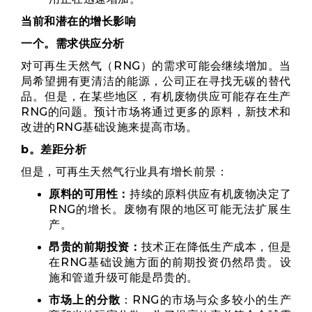
当前和潜在的增长影响
一个。需求供应分析
对可再生天然气（RNG）的需求可能会继续增加。当
局希望拥有更清洁的能源，公司正在寻找无碳的替代
品。但是，在某些地区，有机废物供应可能存在生产
RNG的问题。预计市场将通过更多的原料，新技术和
改进的RNG基础设施来提高市场。
b。差距分析
但是，可再生天然气行业具有增长前景：
原料的可用性：
持续的原料供应有机废物决定了
RNG的增长。废物有限的地区可能无法扩展生
产。
昂贵的前期投资：
技术正在降低生产成本，但是
在RNG基础设施方面的前期投资仍然昂贵。设
施和管道升级可能是昂贵的。
市场上的分散
：RNG的市场与众多较小的生产