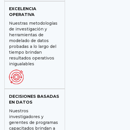
EXCELENCIA
OPERATIVA
Nuestras metodologías
de investigación y
herramientas de
modelado de datos
probadas a lo largo del
tiempo brindan
resultados operativos
inigualables
DECISIONES BASADAS
EN DATOS
Nuestros
investigadores y
gerentes de programas
capacitados brindan a