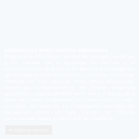
SERVICIOS DE INVESTIGACIÓN SINDICADOS
Proporciona información general del mercado, ayudando
a los clientes con la estrategia de mercado y el
posicionamiento de la marca. En esencia, la investigación
de mercado recopila información y analiza las influencias
externas en una industria, como datos económicos,
tendencias, comportamiento del cliente, influencia
geopolítica y posicionamiento de la marca, lo que ayuda a
tomar decisiones progresivas. Con personalización hasta
el núcleo, los expertos en investigación dedicados de
Extrapolate están allí para corregir un informe
personalizado según el enunciado del problema.
Explorar servicio