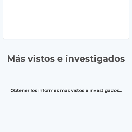
Más vistos e investigados
Obtener los informes más vistos e investigados...