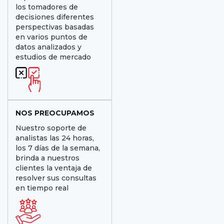
los tomadores de
decisiones diferentes
perspectivas basadas
en varios puntos de
datos analizados y
estudios de mercado
NOS PREOCUPAMOS
Nuestro soporte de
analistas las 24 horas,
los 7 días de la semana,
brinda a nuestros
clientes la ventaja de
resolver sus consultas
en tiempo real