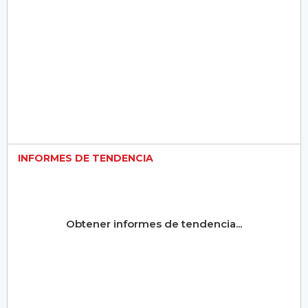
INFORMES DE TENDENCIA
Obtener informes de tendencia...