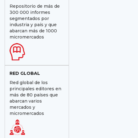
Repositorio de más de
300 000 informes
segmentados por
industria y país y que
abarcan más de 1000
micromercados
RED GLOBAL
Red global de los
principales editores en
más de 80 países que
abarcan varios
mercados y
micromercados