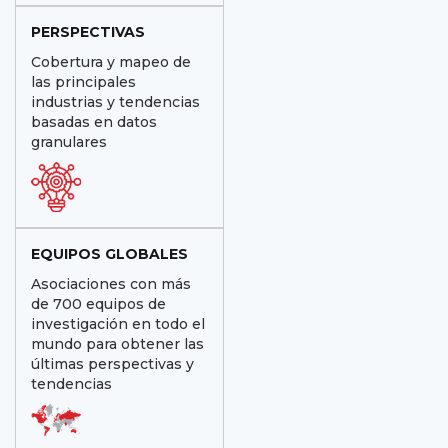
PERSPECTIVAS
Cobertura y mapeo de
las principales
industrias y tendencias
basadas en datos
granulares
EQUIPOS GLOBALES
Asociaciones con más
de 700 equipos de
investigación en todo el
mundo para obtener las
últimas perspectivas y
tendencias